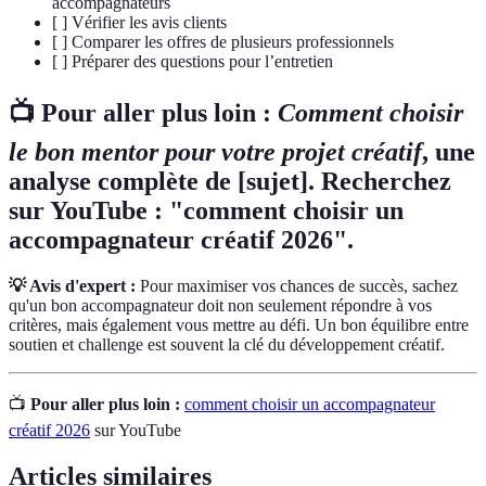
accompagnateurs
[ ] Vérifier les avis clients
[ ] Comparer les offres de plusieurs professionnels
[ ] Préparer des questions pour l’entretien
📺 Pour aller plus loin :
Comment choisir
le bon mentor pour votre projet créatif
, une
analyse complète de [sujet]. Recherchez
sur YouTube : "comment choisir un
accompagnateur créatif 2026".
💡 Avis d'expert :
Pour maximiser vos chances de succès, sachez
qu'un bon accompagnateur doit non seulement répondre à vos
critères, mais également vous mettre au défi. Un bon équilibre entre
soutien et challenge est souvent la clé du développement créatif.
📺
Pour aller plus loin :
comment choisir un accompagnateur
créatif 2026
sur YouTube
Articles similaires