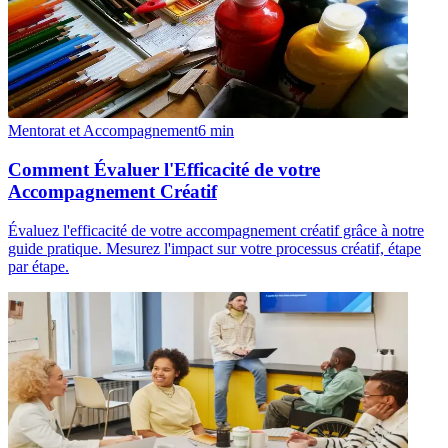
Mentorat et Accompagnement
6
min
Comment Évaluer l'Efficacité de votre
Accompagnement Créatif
Évaluez l'efficacité de votre accompagnement créatif grâce à notre
guide pratique. Mesurez l'impact sur votre processus créatif, étape
par étape.