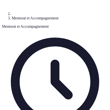
Mentorat et Accompagnement
Mentorat et Accompagnement