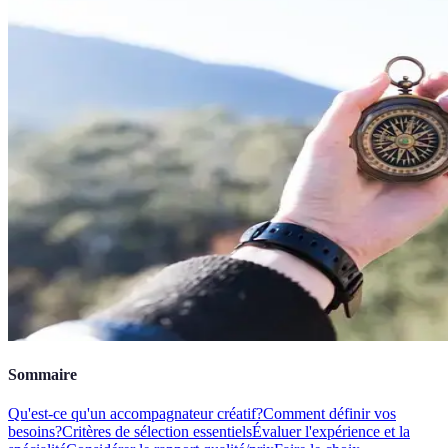
Sommaire
Qu'est-ce qu'un accompagnateur créatif?
Comment définir vos
besoins?
Critères de sélection essentiels
Évaluer l'expérience et la