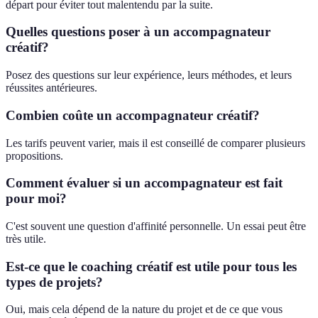
départ pour éviter tout malentendu par la suite.
Quelles questions poser à un accompagnateur
créatif?
Posez des questions sur leur expérience, leurs méthodes, et leurs
réussites antérieures.
Combien coûte un accompagnateur créatif?
Les tarifs peuvent varier, mais il est conseillé de comparer plusieurs
propositions.
Comment évaluer si un accompagnateur est fait
pour moi?
C'est souvent une question d'affinité personnelle. Un essai peut être
très utile.
Est-ce que le coaching créatif est utile pour tous les
types de projets?
Oui, mais cela dépend de la nature du projet et de ce que vous