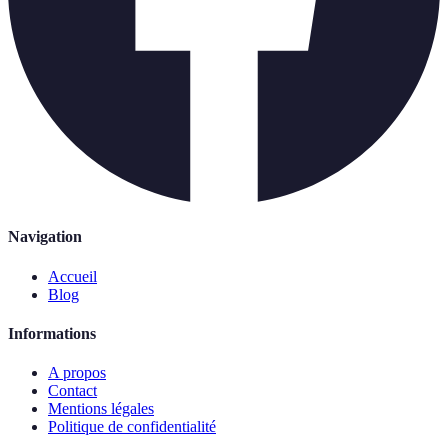
Navigation
Accueil
Blog
Informations
A propos
Contact
Mentions légales
Politique de confidentialité