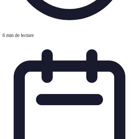
6 min de lecture