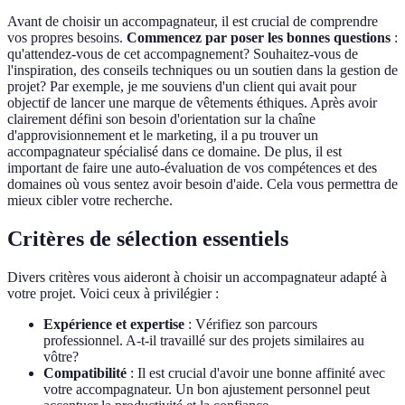
Avant de choisir un accompagnateur, il est crucial de comprendre
vos propres besoins.
Commencez par poser les bonnes questions
:
qu'attendez-vous de cet accompagnement? Souhaitez-vous de
l'inspiration, des conseils techniques ou un soutien dans la gestion de
projet? Par exemple, je me souviens d'un client qui avait pour
objectif de lancer une marque de vêtements éthiques. Après avoir
clairement défini son besoin d'orientation sur la chaîne
d'approvisionnement et le marketing, il a pu trouver un
accompagnateur spécialisé dans ce domaine. De plus, il est
important de faire une auto-évaluation de vos compétences et des
domaines où vous sentez avoir besoin d'aide. Cela vous permettra de
mieux cibler votre recherche.
Critères de sélection essentiels
Divers critères vous aideront à choisir un accompagnateur adapté à
votre projet. Voici ceux à privilégier :
Expérience et expertise
: Vérifiez son parcours
professionnel. A-t-il travaillé sur des projets similaires au
vôtre?
Compatibilité
: Il est crucial d'avoir une bonne affinité avec
votre accompagnateur. Un bon ajustement personnel peut