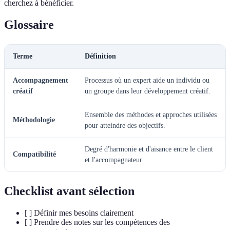
cherchez à bénéficier.
Glossaire
Terme
Définition
Accompagnement
Processus où un expert aide un individu ou
créatif
un groupe dans leur développement créatif.
Ensemble des méthodes et approches utilisées
Méthodologie
pour atteindre des objectifs.
Degré d'harmonie et d'aisance entre le client
Compatibilité
et l'accompagnateur.
Checklist avant sélection
[ ] Définir mes besoins clairement
[ ] Prendre des notes sur les compétences des