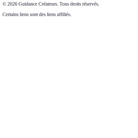
©
2026
Guidance Créateurs
.
Tous droits réservés.
Certains liens sont des liens affiliés.