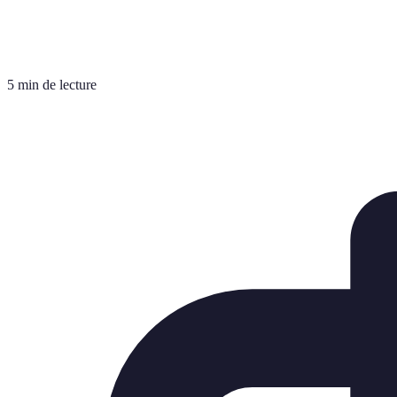
5 min de lecture