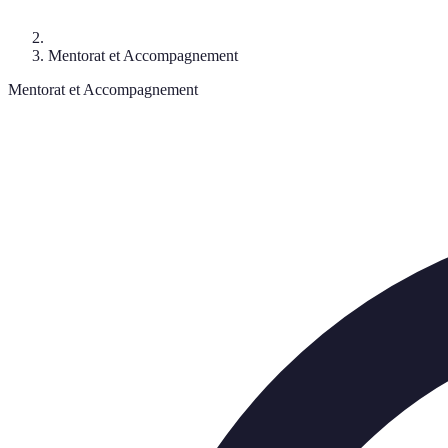
Mentorat et Accompagnement
Mentorat et Accompagnement