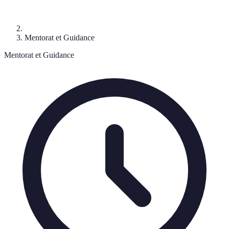
Mentorat et Guidance
Mentorat et Guidance