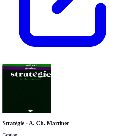
Stratégie - A. Ch. Martinet
Gestion