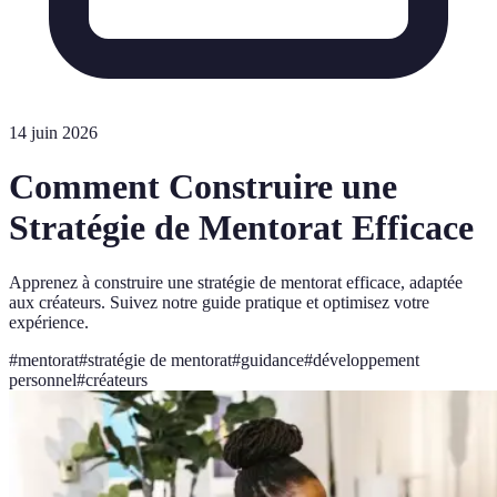
14 juin 2026
Comment Construire une
Stratégie de Mentorat Efficace
Apprenez à construire une stratégie de mentorat efficace, adaptée
aux créateurs. Suivez notre guide pratique et optimisez votre
expérience.
#
mentorat
#
stratégie de mentorat
#
guidance
#
développement
personnel
#
créateurs