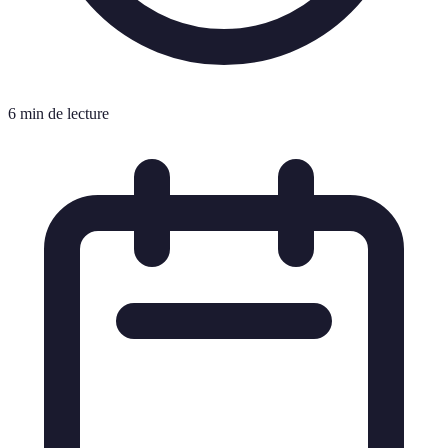
6 min de lecture