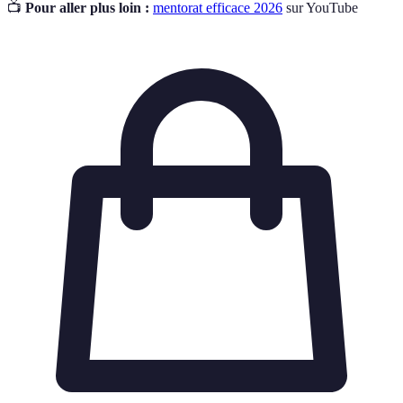
📺
Pour aller plus loin :
mentorat efficace 2026
sur YouTube