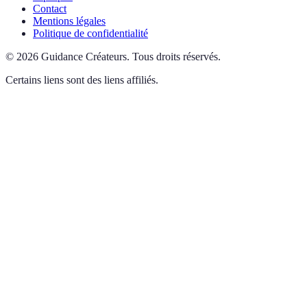
Contact
Mentions légales
Politique de confidentialité
©
2026
Guidance Créateurs
.
Tous droits réservés.
Certains liens sont des liens affiliés.