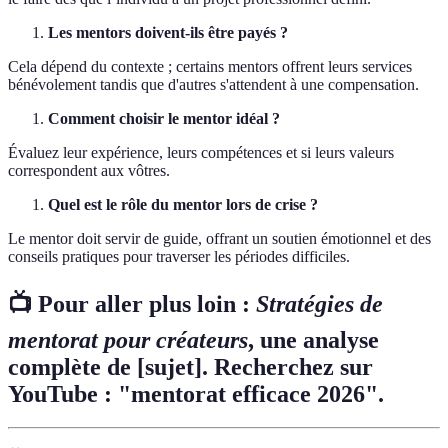
Les mentors doivent-ils être payés ?
Cela dépend du contexte ; certains mentors offrent leurs services
bénévolement tandis que d'autres s'attendent à une compensation.
Comment choisir le mentor idéal ?
Évaluez leur expérience, leurs compétences et si leurs valeurs
correspondent aux vôtres.
Quel est le rôle du mentor lors de crise ?
Le mentor doit servir de guide, offrant un soutien émotionnel et des
conseils pratiques pour traverser les périodes difficiles.
📺 Pour aller plus loin :
Stratégies de
mentorat pour créateurs
, une analyse
complète de [sujet]. Recherchez sur
YouTube : "mentorat efficace 2026".