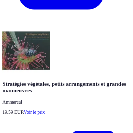
Stratégies végétales, petits arrangements et grandes
manoeuvres
Ammareal
19.59
EUR
Voir le prix