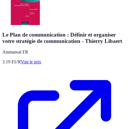
Le Plan de communication : Définir et organiser
votre stratégie de communication - Thierry Libaert
Ammareal FR
3.19
EUR
Voir le prix