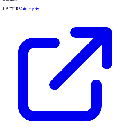
1.6
EUR
Voir le prix