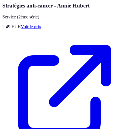
Stratégies anti-cancer - Annie Hubert
Service (2ème série)
2.49
EUR
Voir le prix