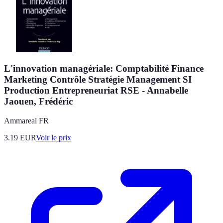
L'innovation managériale: Comptabilité Finance
Marketing Contrôle Stratégie Management SI
Production Entrepreneuriat RSE - Annabelle
Jaouen, Frédéric
Ammareal FR
3.19
EUR
Voir le prix