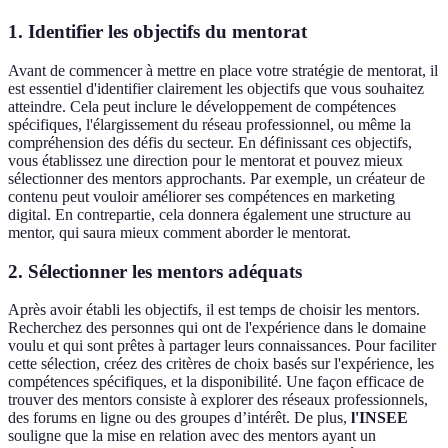
1. Identifier les objectifs du mentorat
Avant de commencer à mettre en place votre stratégie de mentorat, il
est essentiel d'identifier clairement les objectifs que vous souhaitez
atteindre. Cela peut inclure le développement de compétences
spécifiques, l'élargissement du réseau professionnel, ou même la
compréhension des défis du secteur. En définissant ces objectifs,
vous établissez une direction pour le mentorat et pouvez mieux
sélectionner des mentors approchants. Par exemple, un créateur de
contenu peut vouloir améliorer ses compétences en marketing
digital. En contrepartie, cela donnera également une structure au
mentor, qui saura mieux comment aborder le mentorat.
2. Sélectionner les mentors adéquats
Après avoir établi les objectifs, il est temps de choisir les mentors.
Recherchez des personnes qui ont de l'expérience dans le domaine
voulu et qui sont prêtes à partager leurs connaissances. Pour faciliter
cette sélection, créez des critères de choix basés sur l'expérience, les
compétences spécifiques, et la disponibilité. Une façon efficace de
trouver des mentors consiste à explorer des réseaux professionnels,
des forums en ligne ou des groupes d’intérêt. De plus,
l'INSEE
souligne que la mise en relation avec des mentors ayant un