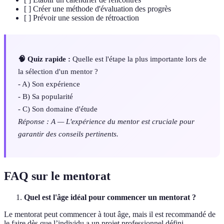
[ ] Créer une méthode d'évaluation des progrès
[ ] Prévoir une session de rétroaction
🧠 Quiz rapide :
Quelle est l'étape la plus importante lors de
la sélection d'un mentor ?
- A) Son expérience
- B) Sa popularité
- C) Son domaine d'étude
Réponse : A — L'expérience du mentor est cruciale pour
garantir des conseils pertinents.
FAQ sur le mentorat
Quel est l'âge idéal pour commencer un mentorat ?
Le mentorat peut commencer à tout âge, mais il est recommandé de
le faire dès que l’individu a un projet professionnel défini.