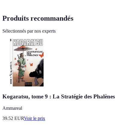
Produits recommandés
Sélectionnés par nos experts
Kogaratsu, tome 9 : La Stratégie des Phalènes
Ammareal
39.52
EUR
Voir le prix