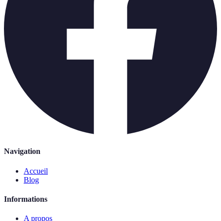
Navigation
Accueil
Blog
Informations
A propos