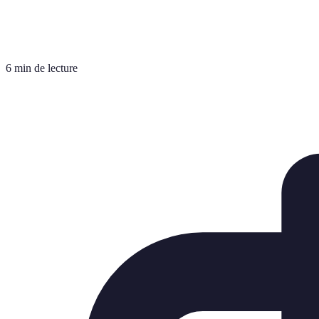
6 min de lecture