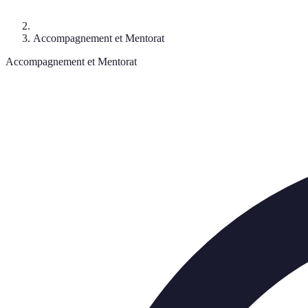
Accompagnement et Mentorat
Accompagnement et Mentorat