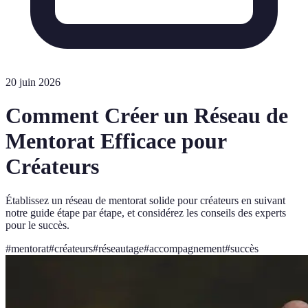
20 juin 2026
Comment Créer un Réseau de
Mentorat Efficace pour
Créateurs
Établissez un réseau de mentorat solide pour créateurs en suivant
notre guide étape par étape, et considérez les conseils des experts
pour le succès.
#
mentorat
#
créateurs
#
réseautage
#
accompagnement
#
succès