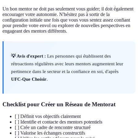
Un bon mentor ne doit pas seulement vous guider; il doit également
encourager votre autonomie. N'hésitez pas à sortir de la
configuration initiale une fois que vous vous sentez assez confiant
pour prendre votre envol ou explorer de nouvelles perspectives en
engageant des mentors différents.
💡 Avis d'expert :
Les personnes qui établissent des
rétroactions régulières avec leurs mentors augmentent leur
pertinence dans le secteur et la confiance en soi, d'après
UFC-Que Choisir
.
Checklist pour Créer un Réseau de Mentorat
[ ] Définit vos objectifs clairement
[ ] Identifie et contacte des mentors potentiels
[ ] Crée un cadre de rencontre structuré
[ ] Valorise les échanges constructifs