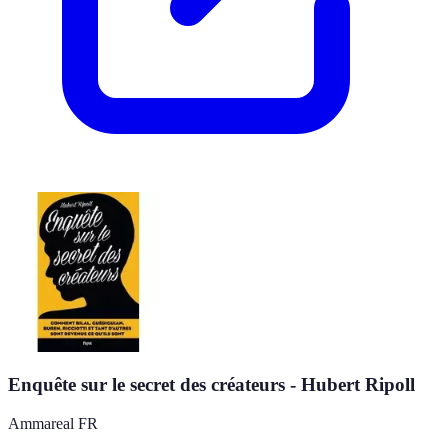
Enquête sur le secret des créateurs - Hubert Ripoll
Ammareal FR