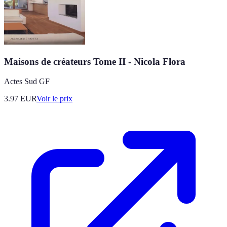
Maisons de créateurs Tome II - Nicola Flora
Actes Sud GF
3.97
EUR
Voir le prix