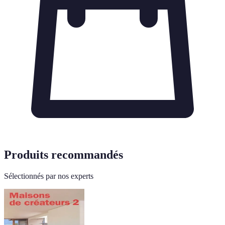
Produits recommandés
Sélectionnés par nos experts