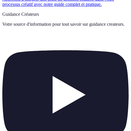
processus créatif avec notre guide complet et pratique.
Guidance Créateurs
Votre source d'information pour tout savoir sur
guidance createurs
.