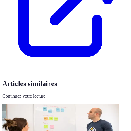
Articles similaires
Continuez votre lecture