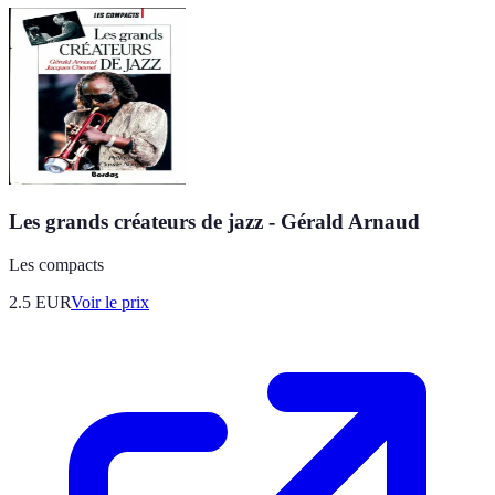
Les grands créateurs de jazz - Gérald Arnaud
Les compacts
2.5
EUR
Voir le prix