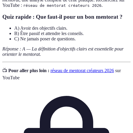
YouTube :
.
réseau de mentorat créateurs 2026
Quiz rapide : Que faut-il pour un bon mentorat ?
A) Avoir des objectifs clairs.
B) Être passif et attendre les conseils.
C) Ne jamais poser de questions.
Réponse : A — La définition d'objectifs clairs est essentielle pour
orienter le mentorat.
📺
Pour aller plus loin :
réseau de mentorat créateurs 2026
sur
YouTube