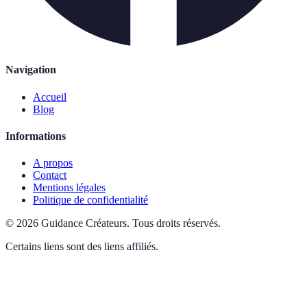
Navigation
Accueil
Blog
Informations
A propos
Contact
Mentions légales
Politique de confidentialité
©
2026
Guidance Créateurs
.
Tous droits réservés.
Certains liens sont des liens affiliés.