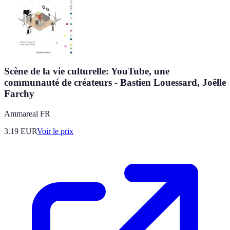
Scène de la vie culturelle: YouTube, une
communauté de créateurs - Bastien Louessard, Joëlle
Farchy
Ammareal FR
3.19
EUR
Voir le prix