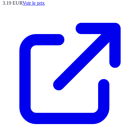
3.19
EUR
Voir le prix