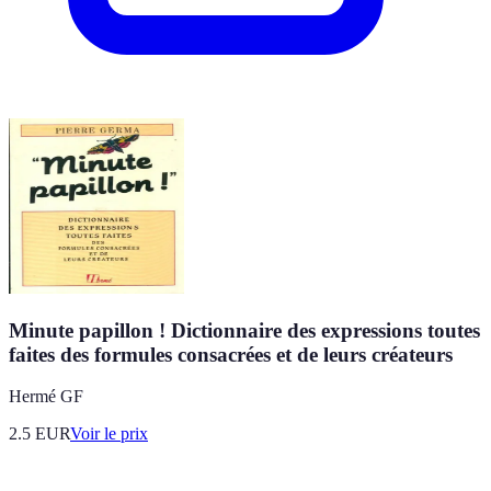
Minute papillon ! Dictionnaire des expressions toutes
faites des formules consacrées et de leurs créateurs
Hermé GF
2.5
EUR
Voir le prix