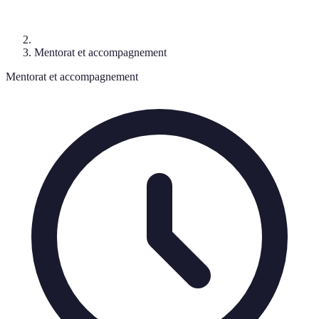
Mentorat et accompagnement
Mentorat et accompagnement