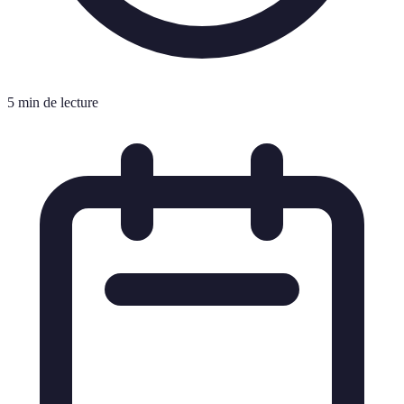
5 min de lecture