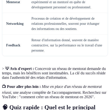
Mentorat
expérimenté et un mentoré en quête de
développement personnel ou professionnel.
Processus de création et de développement de
Networking
relations professionnelles, souvent pour échanger
des informations ou des soutiens.
Retour d'information donné, souvent de manière
Feedback
constructive, sur la performance ou le travail d'une
personne.
>
💡 Avis d'expert :
Concevoir un réseau de mentorat demande du
temps, mais les bénéfices sont inestimables. La clé du succès réside
dans l'authenticité des relais d'information.
📺 Pour aller plus loin :
Mise en place d'un réseau de mentorat
réussi
, une analyse complète de l'accompagnement. Recherchez sur
YouTube : "comment créer un réseau de mentorat en 2026".
🧠 Quiz rapide : Quel est le principal