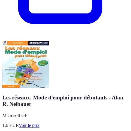
Les réseaux. Mode d'emploi pour débutants - Alan
R. Neibauer
Microsoft GF
1.6
EUR
Voir le prix