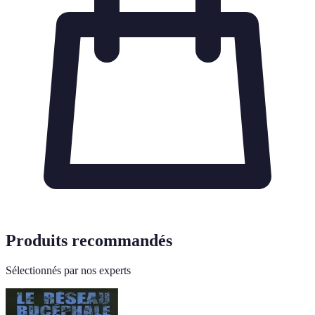
Produits recommandés
Sélectionnés par nos experts