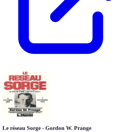
Le réseau Sorge - Gordon W. Prange