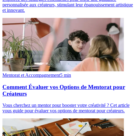
personnalisée aux créateurs, stimulant leur épanouissement artistique
et innovant.
Mentorat et Accompagnement
5
min
Comment Évaluer vos Options de Mentorat pour
Créateurs
Vous cherchez un mentor pour booster votre créativité ? Cet article
vous guide pour évaluer vos options de mentorat pour créateurs.