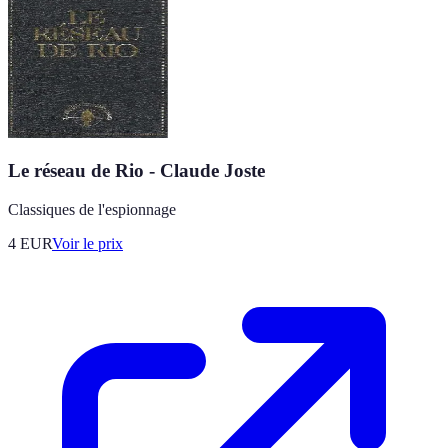
Le réseau de Rio - Claude Joste
Classiques de l'espionnage
4
EUR
Voir le prix