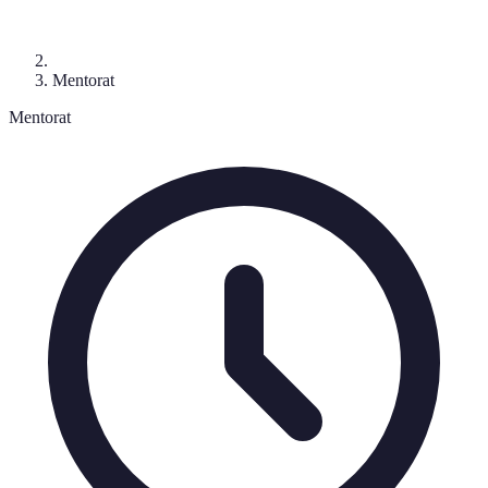
Mentorat
Mentorat