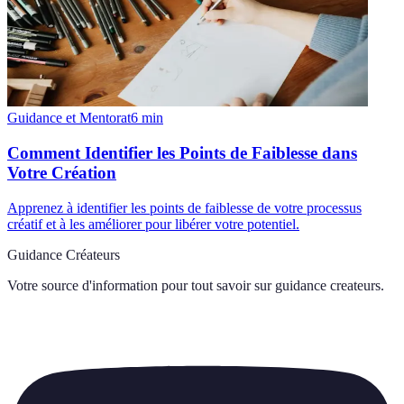
Guidance et Mentorat
6
min
Comment Identifier les Points de Faiblesse dans
Votre Création
Apprenez à identifier les points de faiblesse de votre processus
créatif et à les améliorer pour libérer votre potentiel.
Guidance Créateurs
Votre source d'information pour tout savoir sur
guidance createurs
.