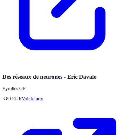
Des réseaux de neurones - Eric Davalo
Eyrolles GF
3.89
EUR
Voir le prix