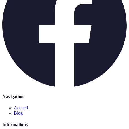
Navigation
Accueil
Blog
Informations