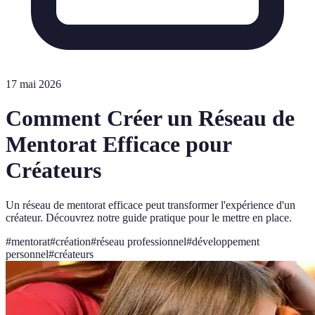
17 mai 2026
Comment Créer un Réseau de
Mentorat Efficace pour
Créateurs
Un réseau de mentorat efficace peut transformer l'expérience d'un
créateur. Découvrez notre guide pratique pour le mettre en place.
#
mentorat
#
création
#
réseau professionnel
#
développement
personnel
#
créateurs