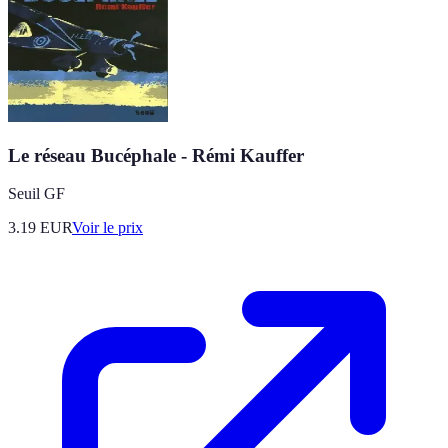
Le réseau Bucéphale - Rémi Kauffer
Seuil GF
3.19
EUR
Voir le prix