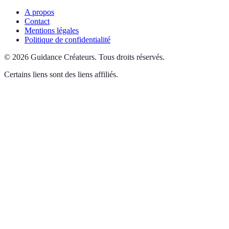
A propos
Contact
Mentions légales
Politique de confidentialité
©
2026
Guidance Créateurs
.
Tous droits réservés.
Certains liens sont des liens affiliés.