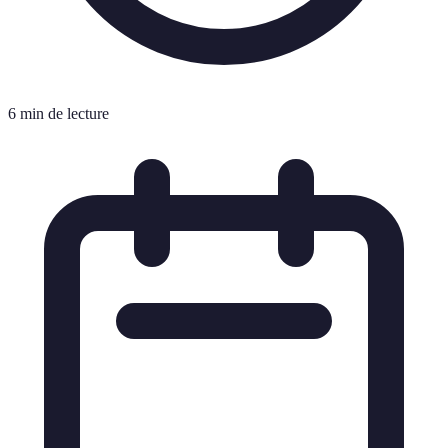
6 min de lecture