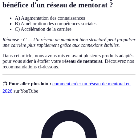
bénéfice d'un réseau de mentorat ?
A) Augmentation des connaissances
B) Amélioration des compétences sociales
C) Accélération de la carrière
Réponse : C — Un réseau de mentorat bien structuré peut propulser
une carrière plus rapidement grâce aux connexions établies.
Dans cet article, nous avons mis en avant plusieurs produits adaptés
pour vous aider à étoffer votre
réseau de mentorat
. Découvrez nos
recommandations ci-dessous.
📺
Pour aller plus loin :
comment créer un réseau de mentorat en
2026
sur YouTube