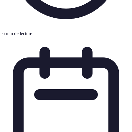
6 min de lecture