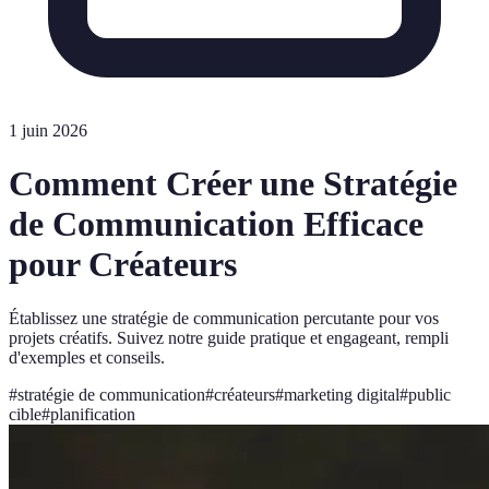
1 juin 2026
Comment Créer une Stratégie
de Communication Efficace
pour Créateurs
Établissez une stratégie de communication percutante pour vos
projets créatifs. Suivez notre guide pratique et engageant, rempli
d'exemples et conseils.
#
stratégie de communication
#
créateurs
#
marketing digital
#
public
cible
#
planification