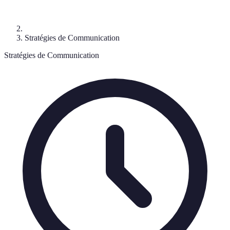
Stratégies de Communication
Stratégies de Communication