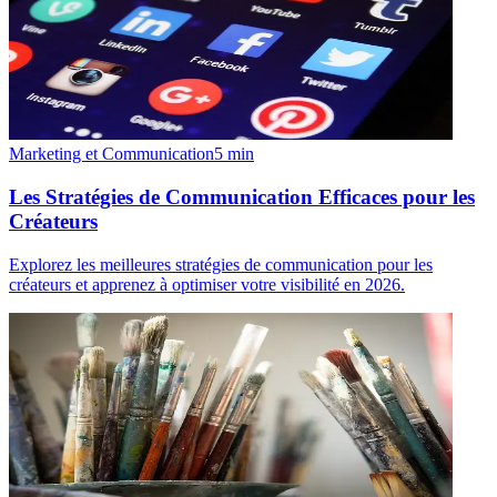
Marketing et Communication
5
min
Les Stratégies de Communication Efficaces pour les
Créateurs
Explorez les meilleures stratégies de communication pour les
créateurs et apprenez à optimiser votre visibilité en 2026.