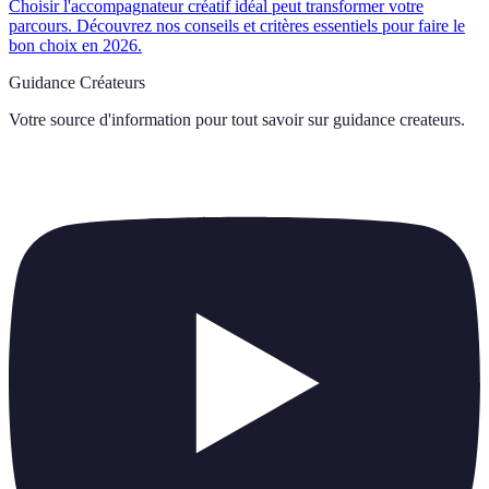
Choisir l'accompagnateur créatif idéal peut transformer votre
parcours. Découvrez nos conseils et critères essentiels pour faire le
bon choix en 2026.
Guidance Créateurs
Votre source d'information pour tout savoir sur
guidance createurs
.