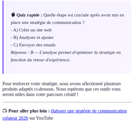
🧠 Quiz rapide :
Quelle étape est cruciale après avoir mis en
place une stratégie de communication ?
- A) Créer un site web
- B) Analyser et ajuster
- C) Envoyer des emails
Réponse : B — L'analyse permet d'optimiser la stratégie en
fonction du retour d'expérience.
Pour renforcer votre stratégie, nous avons sélectionné plusieurs
produits adaptés ci-dessous. Nous espérons que ces outils vous
seront utiles dans votre parcours créatif !
📺
Pour aller plus loin :
élaborer une stratégie de communication
créateur 2026
sur YouTube