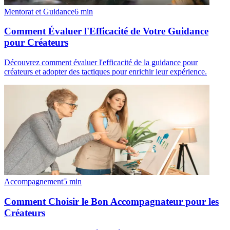
Mentorat et Guidance
6
min
Comment Évaluer l'Efficacité de Votre Guidance
pour Créateurs
Découvrez comment évaluer l'efficacité de la guidance pour
créateurs et adopter des tactiques pour enrichir leur expérience.
Accompagnement
5
min
Comment Choisir le Bon Accompagnateur pour les
Créateurs