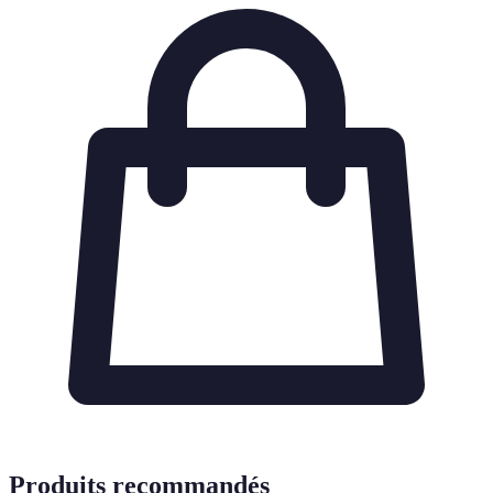
Produits recommandés