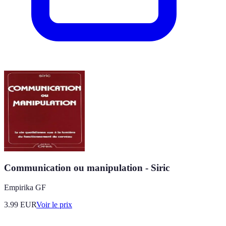
Communication ou manipulation - Siric
Empirika GF
3.99
EUR
Voir le prix