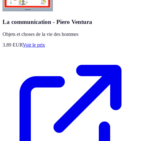
La communication - Piero Ventura
Objets et choses de la vie des hommes
3.89
EUR
Voir le prix