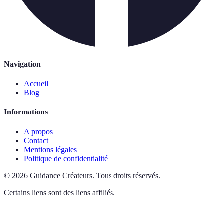
Navigation
Accueil
Blog
Informations
A propos
Contact
Mentions légales
Politique de confidentialité
©
2026
Guidance Créateurs
.
Tous droits réservés.
Certains liens sont des liens affiliés.