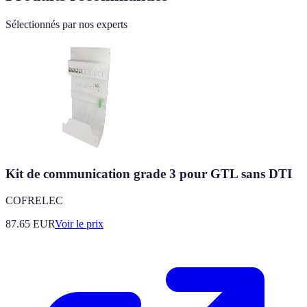
Sélectionnés par nos experts
Kit de communication grade 3 pour GTL sans DTI
COFRELEC
87.65
EUR
Voir le prix