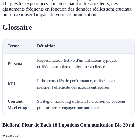
D’après les expériences partagées par d'autres créateurs, des
ajustements fréquents en fonction des données réelles sont cruciaux
pour maximiser l'impact de votre communication.
Glossaire
Terme
Définition
Représentation fictive d'un utilisateur typique,
Persona
utilisée pour mieux cibler une audience.
Indicateurs clés de performance, utilisés pour
KPI
mesurer l'efficacité des actions entreprises.
Content
Stratégie marketing utilisant la création de contenu
Marketing
pour attirer et engager une audience.
Biofloral Fleur de Bach 18 Impatiens Communication Bio 20 ml