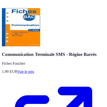
Communication Terminale SMS - Régine Barrès
Fiches Foucher
1.99
EUR
Voir le prix