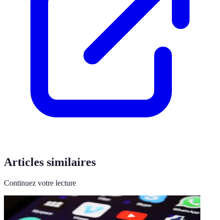
Articles similaires
Continuez votre lecture