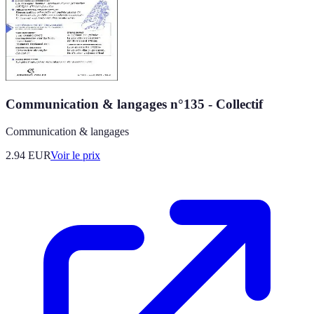
Communication & langages n°135 - Collectif
Communication & langages
2.94
EUR
Voir le prix