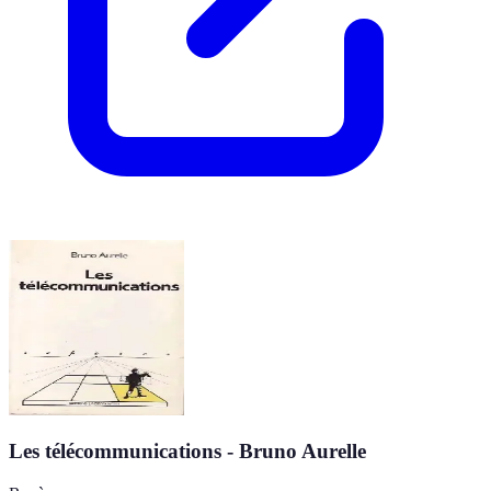
Les télécommunications - Bruno Aurelle