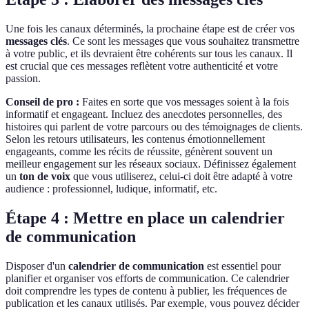
Une fois les canaux déterminés, la prochaine étape est de créer vos
messages clés
. Ce sont les messages que vous souhaitez transmettre
à votre public, et ils devraient être cohérents sur tous les canaux. Il
est crucial que ces messages reflètent votre authenticité et votre
passion.
Conseil de pro :
Faites en sorte que vos messages soient à la fois
informatif et engageant. Incluez des anecdotes personnelles, des
histoires qui parlent de votre parcours ou des témoignages de clients.
Selon les retours utilisateurs, les contenus émotionnellement
engageants, comme les récits de réussite, génèrent souvent un
meilleur engagement sur les réseaux sociaux. Définissez également
un
ton de voix
que vous utiliserez, celui-ci doit être adapté à votre
audience : professionnel, ludique, informatif, etc.
Étape 4 : Mettre en place un calendrier
de communication
Disposer d'un
calendrier de communication
est essentiel pour
planifier et organiser vos efforts de communication. Ce calendrier
doit comprendre les types de contenu à publier, les fréquences de
publication et les canaux utilisés. Par exemple, vous pouvez décider