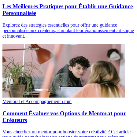
Les Meilleures Pratiques pour Établir une Guidance
Personnalisée
Explorez des stratégies essentielles pour offrir une guidance
personnalisée aux créateurs, stimulant leur épanouissement artistique
et innovant.
Mentorat et Accompagnement
5
min
Comment Évaluer vos Options de Mentorat pour
Créateurs
Vous cherchez un mentor pour booster votre créativité ? Cet article