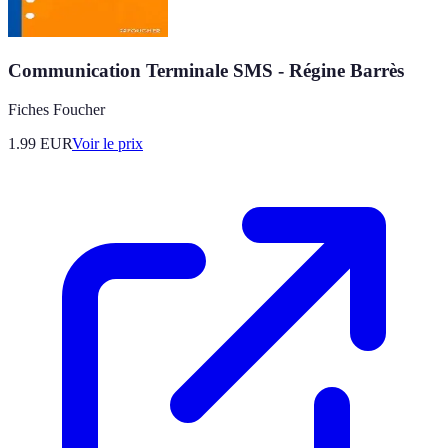
Communication Terminale SMS - Régine Barrès
Fiches Foucher
1.99
EUR
Voir le prix