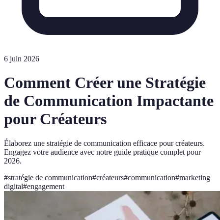
6 juin 2026
Comment Créer une Stratégie
de Communication Impactante
pour Créateurs
Élaborez une stratégie de communication efficace pour créateurs.
Engagez votre audience avec notre guide pratique complet pour
2026.
#
stratégie de communication
#
créateurs
#
communication
#
marketing
digital
#
engagement