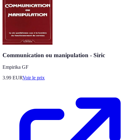
Communication ou manipulation - Siric
Empirika GF
3.99
EUR
Voir le prix