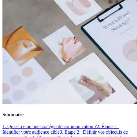
Sommaire
1. Qu'est-ce qu'une stratégie de communication ?
2. Étape 1 :
Identifier votre audience cible
3. Étape 2 : Définir vos objectifs de