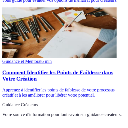
vous guide pour évaluer vos options de mentorat pour créateurs.
Guidance et Mentorat
6
min
Comment Identifier les Points de Faiblesse dans
Votre Création
Apprenez à identifier les points de faiblesse de votre processus
créatif et à les améliorer pour libérer votre potentiel.
Guidance Créateurs
Votre source d'information pour tout savoir sur
guidance createurs
.