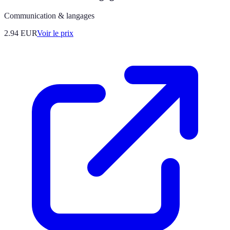
Communication & langages
2.94
EUR
Voir le prix