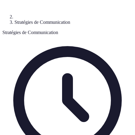
Stratégies de Communication
Stratégies de Communication