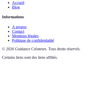
Accueil
Blog
Informations
A propos
Contact
Mentions légales
Politique de confidentialité
©
2026
Guidance Créateurs
.
Tous droits réservés.
Certains liens sont des liens affiliés.