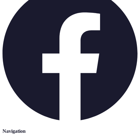
Navigation