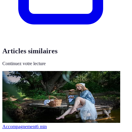
Articles similaires
Continuez votre lecture
Accompagnement
6
min