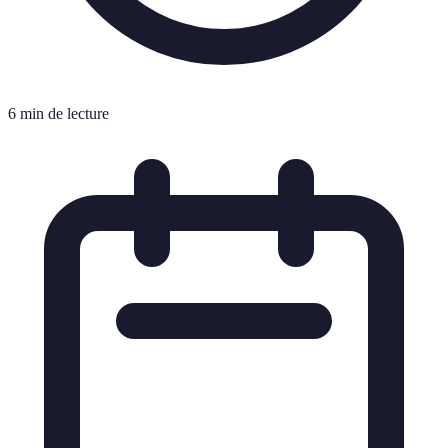
6 min de lecture