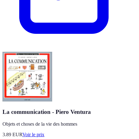
La communication - Piero Ventura
Objets et choses de la vie des hommes
3.89
EUR
Voir le prix