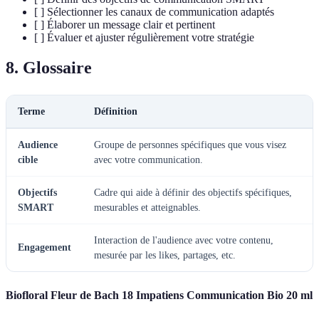
[ ] Sélectionner les canaux de communication adaptés
[ ] Élaborer un message clair et pertinent
[ ] Évaluer et ajuster régulièrement votre stratégie
8. Glossaire
Terme
Définition
Audience
Groupe de personnes spécifiques que vous visez
cible
avec votre communication.
Objectifs
Cadre qui aide à définir des objectifs spécifiques,
SMART
mesurables et atteignables.
Interaction de l'audience avec votre contenu,
Engagement
mesurée par les likes, partages, etc.
Biofloral Fleur de Bach 18 Impatiens Communication Bio 20 ml