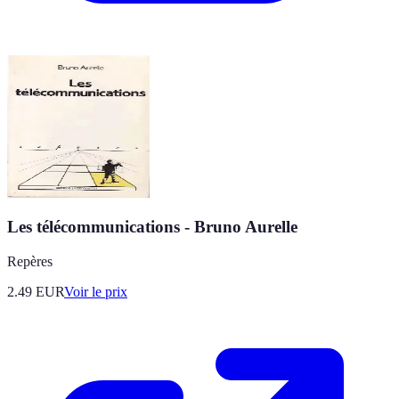
Les télécommunications - Bruno Aurelle
Repères
2.49
EUR
Voir le prix