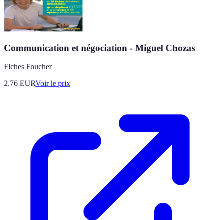
Communication et négociation - Miguel Chozas
Fiches Foucher
2.76
EUR
Voir le prix