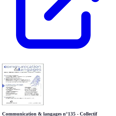
Communication & langages n°135 - Collectif