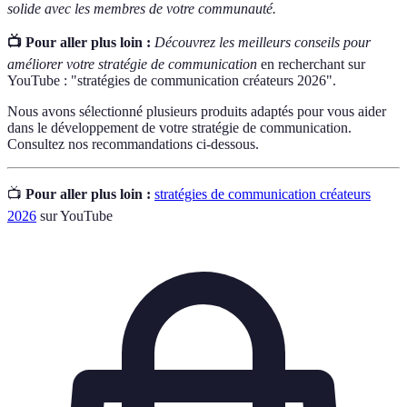
solide avec les membres de votre communauté.
📺 Pour aller plus loin :
Découvrez les meilleurs conseils pour
améliorer votre stratégie de communication
en recherchant sur
YouTube : "stratégies de communication créateurs 2026".
Nous avons sélectionné plusieurs produits adaptés pour vous aider
dans le développement de votre stratégie de communication.
Consultez nos recommandations ci-dessous.
📺
Pour aller plus loin :
stratégies de communication créateurs
2026
sur YouTube