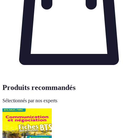
Produits recommandés
Sélectionnés par nos experts