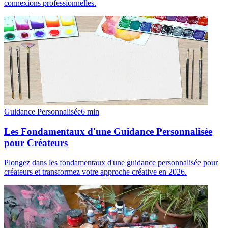
connexions professionnelles.
Guidance Personnalisée
6
min
Les Fondamentaux d'une Guidance Personnalisée
pour Créateurs
Plongez dans les fondamentaux d'une guidance personnalisée pour
créateurs et transformez votre approche créative en 2026.