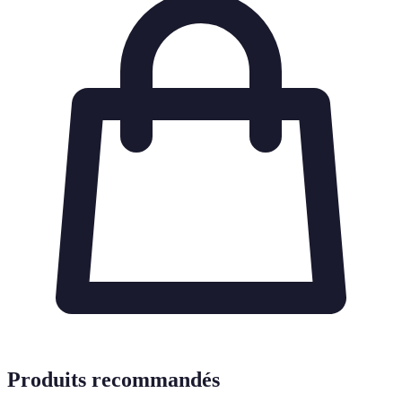
Produits recommandés