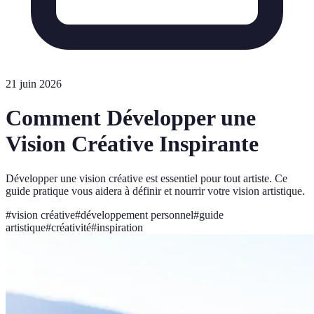
21 juin 2026
Comment Développer une
Vision Créative Inspirante
Développer une vision créative est essentiel pour tout artiste. Ce
guide pratique vous aidera à définir et nourrir votre vision artistique.
#
vision créative
#
développement personnel
#
guide
artistique
#
créativité
#
inspiration