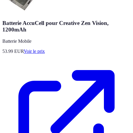
Batterie AccuCell pour Creative Zen Vision,
1200mAh
Batterie Mobile
53.99
EUR
Voir le prix