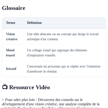
Glossaire
Terme
Définition
Vision
Une idée abstraite ou un concept qui dirige le travail
créative
artistique d'un créateur.
Mood
Un collage visuel qui regroupe des éléments
board
d'inspiration visuelle.
Concernant un processus qui se répète avec l'intention
Itératif
d'améliorer le résultat.
📺 Ressource Vidéo
>
Pour aller plus loin :
Découvrez des conseils sur le
développement d'une vision créative
, une analyse complète de la