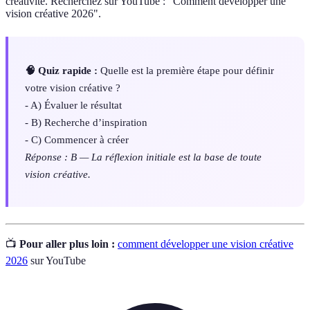
créativité. Recherchez sur YouTube : "Comment développer une
vision créative 2026".
🧠 Quiz rapide :
Quelle est la première étape pour définir
votre vision créative ?
- A) Évaluer le résultat
- B) Recherche d’inspiration
- C) Commencer à créer
Réponse : B — La réflexion initiale est la base de toute
vision créative.
📺
Pour aller plus loin :
comment développer une vision créative
2026
sur YouTube