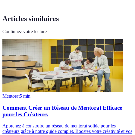
Articles similaires
Continuez votre lecture
Mentorat
5
min
Comment Créer un Réseau de Mentorat Efficace
pour les Créateurs
Apprenez à construire un réseau de mentorat solide pour les
créateurs grâce à notre guide complet. Boostez votre créativité et vos