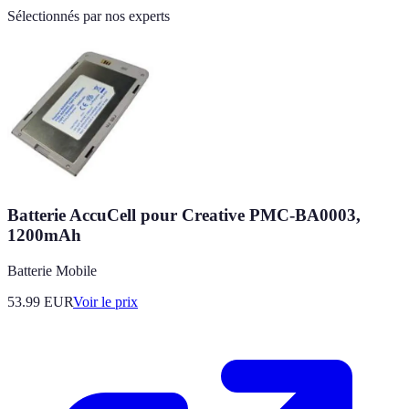
Sélectionnés par nos experts
Batterie AccuCell pour Creative PMC-BA0003,
1200mAh
Batterie Mobile
53.99
EUR
Voir le prix