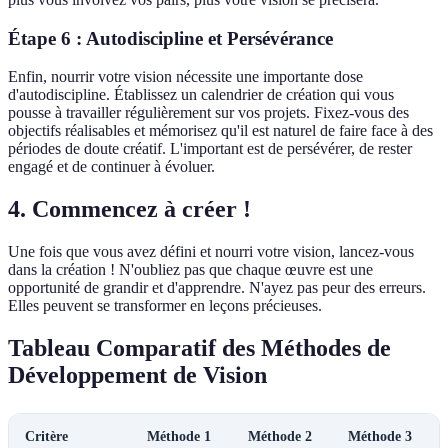
Étape 6 : Autodiscipline et Persévérance
Enfin, nourrir votre vision nécessite une importante dose
d'autodiscipline. Établissez un calendrier de création qui vous
pousse à travailler régulièrement sur vos projets. Fixez-vous des
objectifs réalisables et mémorisez qu'il est naturel de faire face à des
périodes de doute créatif. L'important est de persévérer, de rester
engagé et de continuer à évoluer.
4. Commencez à créer !
Une fois que vous avez défini et nourri votre vision, lancez-vous
dans la création ! N'oubliez pas que chaque œuvre est une
opportunité de grandir et d'apprendre. N'ayez pas peur des erreurs.
Elles peuvent se transformer en leçons précieuses.
Tableau Comparatif des Méthodes de
Développement de Vision
Critère
Méthode 1
Méthode 2
Méthode 3