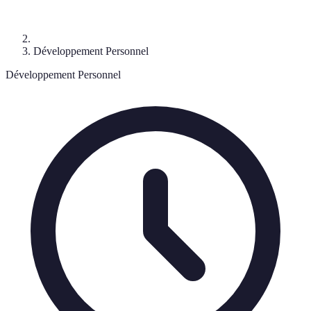
Développement Personnel
Développement Personnel