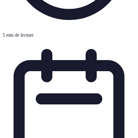
5 min de lecture