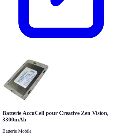
Batterie AccuCell pour Creative Zen Vision,
3300mAh
Batterie Mobile