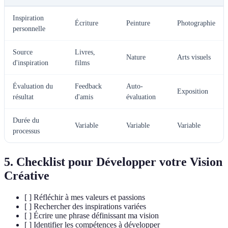
Inspiration
Écriture
Peinture
Photographie
personnelle
Source
Livres,
Nature
Arts visuels
d'inspiration
films
Évaluation du
Feedback
Auto-
Exposition
résultat
d'amis
évaluation
Durée du
Variable
Variable
Variable
processus
5. Checklist pour Développer votre Vision
Créative
[ ] Réfléchir à mes valeurs et passions
[ ] Rechercher des inspirations variées
[ ] Écrire une phrase définissant ma vision
[ ] Identifier les compétences à développer