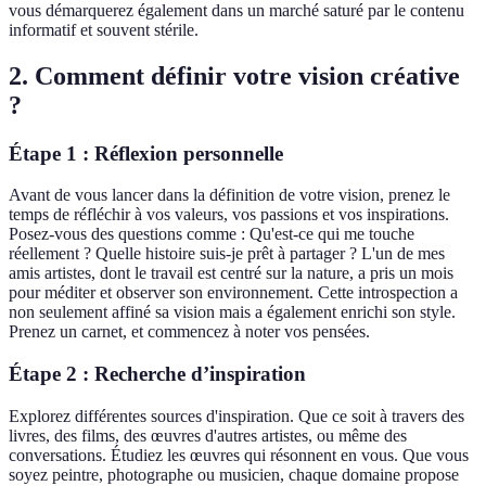
vous démarquerez également dans un marché saturé par le contenu
informatif et souvent stérile.
2. Comment définir votre vision créative
?
Étape 1 : Réflexion personnelle
Avant de vous lancer dans la définition de votre vision, prenez le
temps de réfléchir à vos valeurs, vos passions et vos inspirations.
Posez-vous des questions comme : Qu'est-ce qui me touche
réellement ? Quelle histoire suis-je prêt à partager ? L'un de mes
amis artistes, dont le travail est centré sur la nature, a pris un mois
pour méditer et observer son environnement. Cette introspection a
non seulement affiné sa vision mais a également enrichi son style.
Prenez un carnet, et commencez à noter vos pensées.
Étape 2 : Recherche d’inspiration
Explorez différentes sources d'inspiration. Que ce soit à travers des
livres, des films, des œuvres d'autres artistes, ou même des
conversations. Étudiez les œuvres qui résonnent en vous. Que vous
soyez peintre, photographe ou musicien, chaque domaine propose