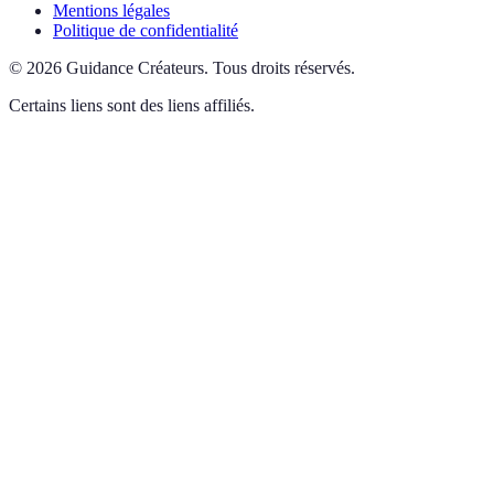
Mentions légales
Politique de confidentialité
©
2026
Guidance Créateurs
.
Tous droits réservés.
Certains liens sont des liens affiliés.