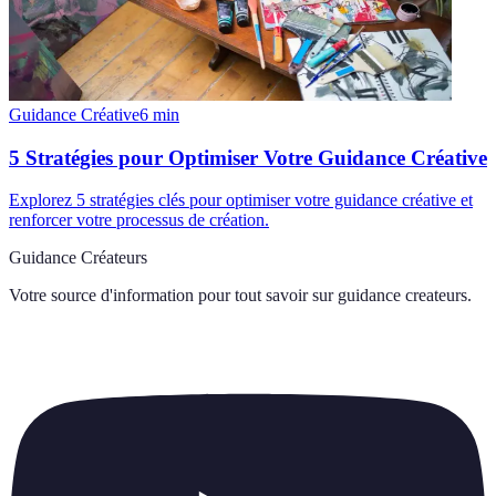
Guidance Créative
6
min
5 Stratégies pour Optimiser Votre Guidance Créative
Explorez 5 stratégies clés pour optimiser votre guidance créative et
renforcer votre processus de création.
Guidance Créateurs
Votre source d'information pour tout savoir sur
guidance createurs
.