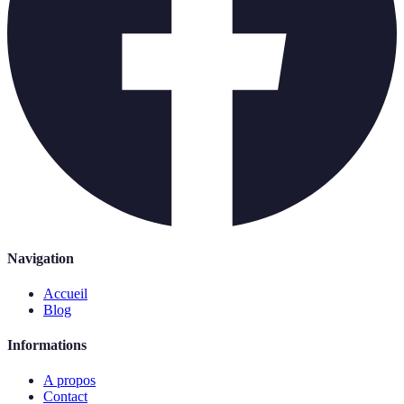
Navigation
Accueil
Blog
Informations
A propos
Contact