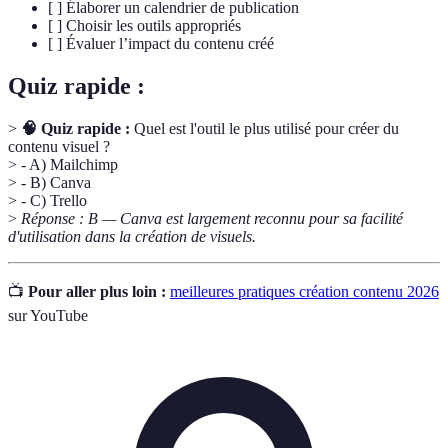
[ ] Élaborer un calendrier de publication
[ ] Choisir les outils appropriés
[ ] Évaluer l’impact du contenu créé
Quiz rapide :
>
🧠 Quiz rapide :
Quel est l'outil le plus utilisé pour créer du
contenu visuel ?
> - A) Mailchimp
> - B) Canva
> - C) Trello
>
Réponse : B — Canva est largement reconnu pour sa facilité
d'utilisation dans la création de visuels.
📺
Pour aller plus loin :
meilleures pratiques création contenu 2026
sur YouTube