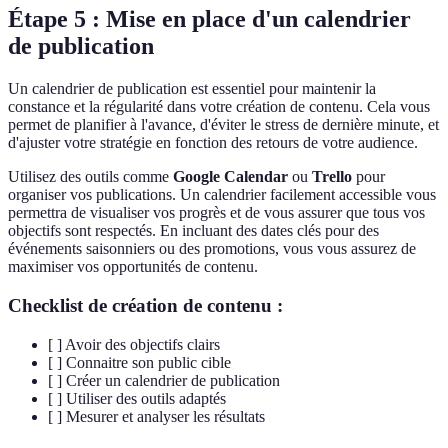
Étape 5 : Mise en place d'un calendrier
de publication
Un calendrier de publication est essentiel pour maintenir la
constance et la régularité dans votre création de contenu. Cela vous
permet de planifier à l'avance, d'éviter le stress de dernière minute, et
d'ajuster votre stratégie en fonction des retours de votre audience.
Utilisez des outils comme
Google Calendar
ou
Trello
pour
organiser vos publications. Un calendrier facilement accessible vous
permettra de visualiser vos progrès et de vous assurer que tous vos
objectifs sont respectés. En incluant des dates clés pour des
événements saisonniers ou des promotions, vous vous assurez de
maximiser vos opportunités de contenu.
Checklist de création de contenu :
[ ] Avoir des objectifs clairs
[ ] Connaitre son public cible
[ ] Créer un calendrier de publication
[ ] Utiliser des outils adaptés
[ ] Mesurer et analyser les résultats