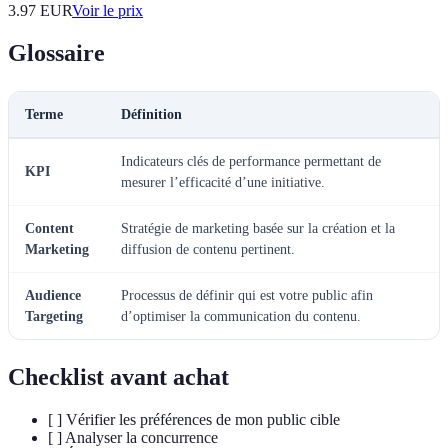
3.97
EUR
Voir le prix
Glossaire
Terme
Définition
Indicateurs clés de performance permettant de
KPI
mesurer l’efficacité d’une initiative.
Content
Stratégie de marketing basée sur la création et la
Marketing
diffusion de contenu pertinent.
Audience
Processus de définir qui est votre public afin
Targeting
d’optimiser la communication du contenu.
Checklist avant achat
[ ] Vérifier les préférences de mon public cible
[ ] Analyser la concurrence