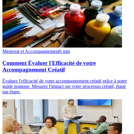
Mentorat et Accompagnement
6
min
Comment Évaluer l'Efficacité de votre
Accompagnement Créatif
Évaluez l'efficacité de votre accompagnement créatif grâce à notre
guide pratique. Mesurez l'impact sur votre processus créatif, étape
par étape.