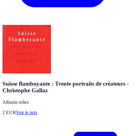
Suisse flamboyante : Trente portraits de créateurs -
Christophe Gallaz
Albums relies
2
EUR
Voir le prix