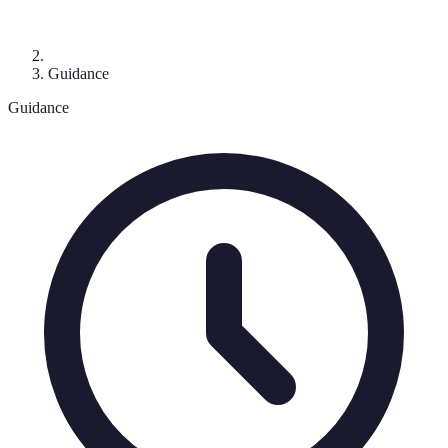
Guidance
Guidance