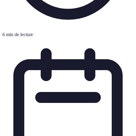
6 min de lecture