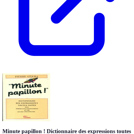
Minute papillon ! Dictionnaire des expressions toutes