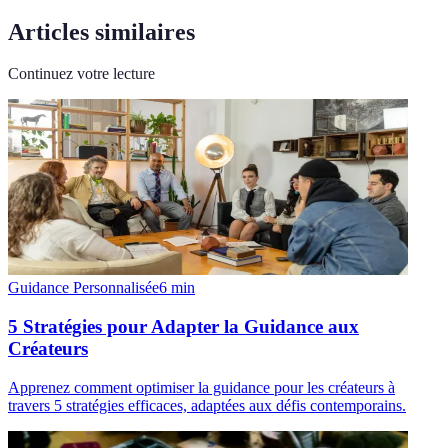
Articles similaires
Continuez votre lecture
Guidance Personnalisée
6
min
5 Stratégies pour Adapter la Guidance aux
Créateurs
Apprenez comment optimiser la guidance pour les créateurs à
travers 5 stratégies efficaces, adaptées aux défis contemporains.