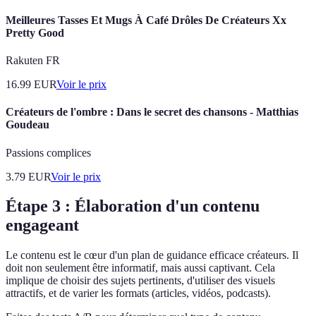
Meilleures Tasses Et Mugs À Café Drôles De Créateurs Xx
Pretty Good
Rakuten FR
16.99
EUR
Voir le prix
Créateurs de l'ombre : Dans le secret des chansons - Matthias
Goudeau
Passions complices
3.79
EUR
Voir le prix
Étape 3 : Élaboration d'un contenu
engageant
Le contenu est le cœur d'un plan de guidance efficace créateurs. Il
doit non seulement être informatif, mais aussi captivant. Cela
implique de choisir des sujets pertinents, d'utiliser des visuels
attractifs, et de varier les formats (articles, vidéos, podcasts).