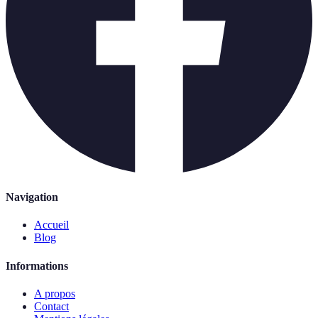
Navigation
Accueil
Blog
Informations
A propos
Contact