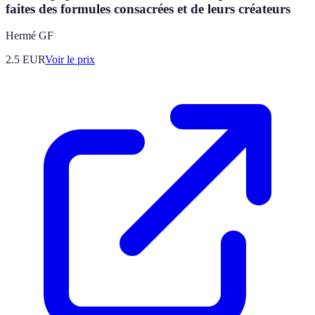
faites des formules consacrées et de leurs créateurs
Hermé GF
2.5
EUR
Voir le prix