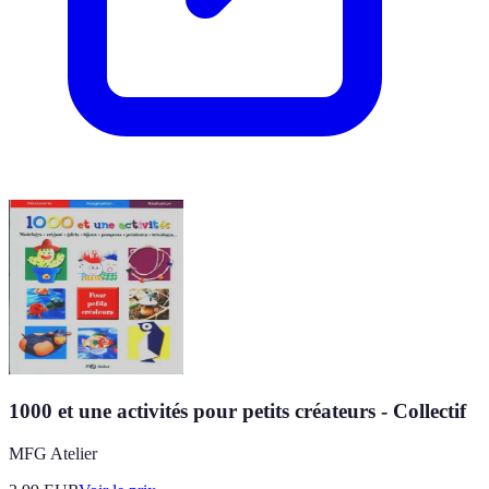
1000 et une activités pour petits créateurs - Collectif
MFG Atelier