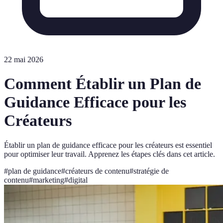
22 mai 2026
Comment Établir un Plan de
Guidance Efficace pour les
Créateurs
Établir un plan de guidance efficace pour les créateurs est essentiel
pour optimiser leur travail. Apprenez les étapes clés dans cet article.
#
plan de guidance
#
créateurs de contenu
#
stratégie de
contenu
#
marketing
#
digital