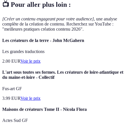
📺 Pour aller plus loin :
[Créer un contenu engageant pour votre audience]
, une analyse
complète de la création de contenu. Recherchez sur YouTube :
"meilleures pratiques création contenu 2026".
Les créateurs de la terre - John McGahern
Les grandes traductions
2.00
EUR
Voir le prix
L'art sous toutes ses formes. Les créateurs de loire-atlantique et
du maine-et-loire - Collectif
Fus-art GF
3.99
EUR
Voir le prix
Maisons de créateurs Tome II - Nicola Flora
Actes Sud GF