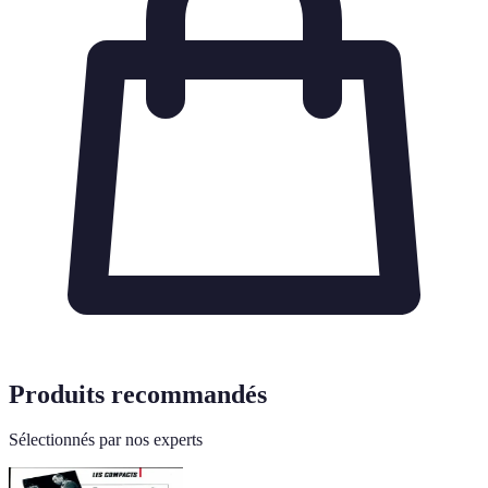
Produits recommandés
Sélectionnés par nos experts