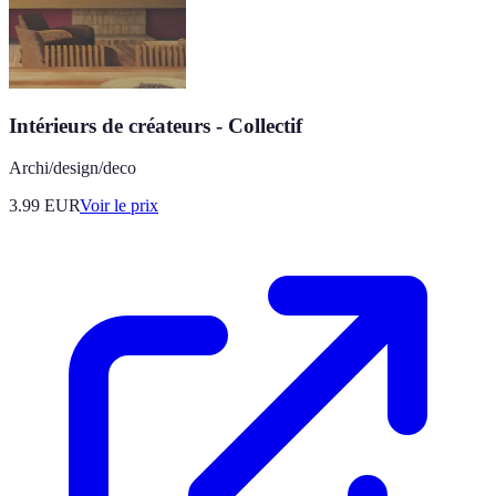
Intérieurs de créateurs - Collectif
Archi/design/deco
3.99
EUR
Voir le prix