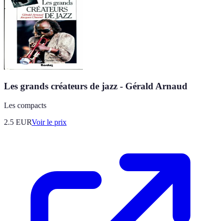
Les grands créateurs de jazz - Gérald Arnaud
Les compacts
2.5
EUR
Voir le prix