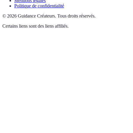
Mentions légales
Politique de confidentialité
©
2026
Guidance Créateurs
.
Tous droits réservés.
Certains liens sont des liens affiliés.