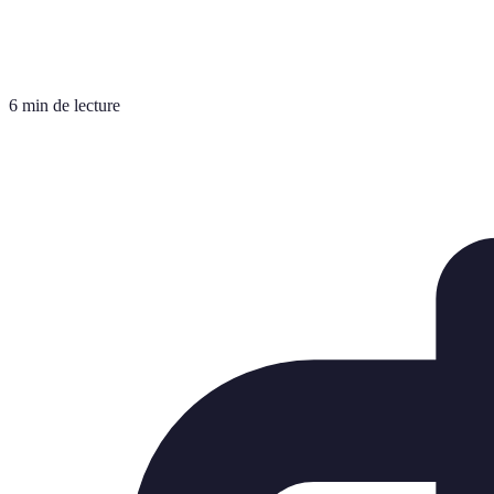
6 min de lecture