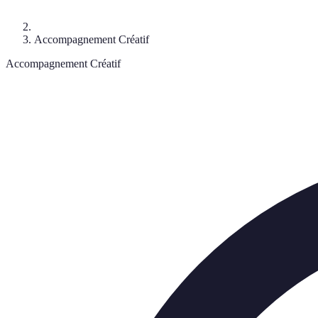
Accompagnement Créatif
Accompagnement Créatif