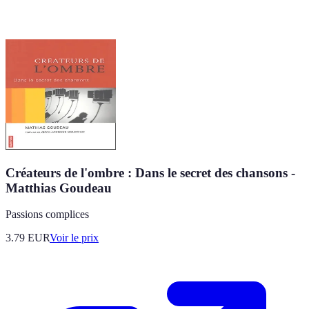
Créateurs de l'ombre : Dans le secret des chansons -
Matthias Goudeau
Passions complices
3.79
EUR
Voir le prix