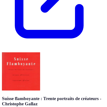
Suisse flamboyante : Trente portraits de créateurs -
Christophe Gallaz