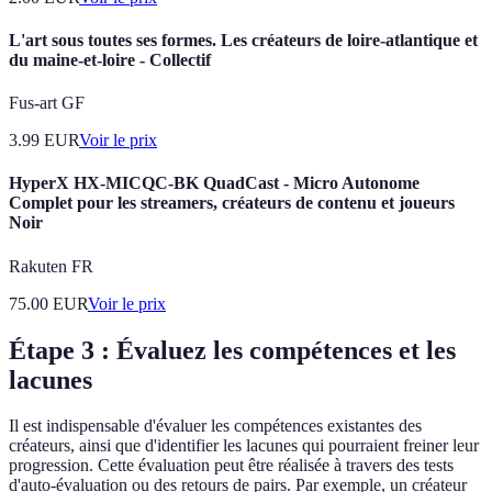
L'art sous toutes ses formes. Les créateurs de loire-atlantique et
du maine-et-loire - Collectif
Fus-art GF
3.99
EUR
Voir le prix
HyperX HX-MICQC-BK QuadCast - Micro Autonome
Complet pour les streamers, créateurs de contenu et joueurs
Noir
Rakuten FR
75.00
EUR
Voir le prix
Étape 3 : Évaluez les compétences et les
lacunes
Il est indispensable d'évaluer les compétences existantes des
créateurs, ainsi que d'identifier les lacunes qui pourraient freiner leur
progression. Cette évaluation peut être réalisée à travers des tests
d'auto-évaluation ou des retours de pairs. Par exemple, un créateur