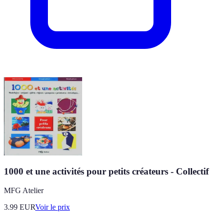
1000 et une activités pour petits créateurs - Collectif
MFG Atelier
3.99
EUR
Voir le prix