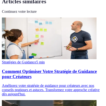
Articles similaires
Continuez votre lecture
Stratégies de Guidance
5
min
Comment Optimiser Votre Stratégie de Guidance
pour Créateurs
Améliorez votre stratégie de guidance pour créateurs avec nos
conseils pratiques et astuces. Transformez votre approche créative
dès aujourd'hui.