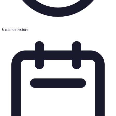
6 min de lecture