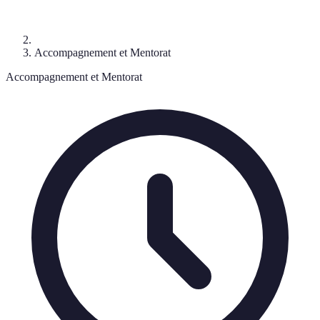
Accompagnement et Mentorat
Accompagnement et Mentorat