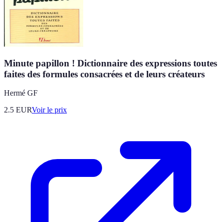
Minute papillon ! Dictionnaire des expressions toutes
faites des formules consacrées et de leurs créateurs
Hermé GF
2.5
EUR
Voir le prix