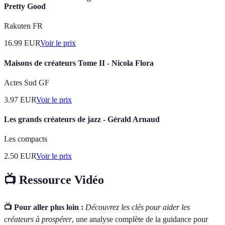
Pretty Good
Rakuten FR
16.99
EUR
Voir le prix
Maisons de créateurs Tome II - Nicola Flora
Actes Sud GF
3.97
EUR
Voir le prix
Les grands créateurs de jazz - Gérald Arnaud
Les compacts
2.50
EUR
Voir le prix
📺 Ressource Vidéo
📺 Pour aller plus loin :
Découvrez les clés pour aider les
créateurs à prospérer
, une analyse complète de la guidance pour