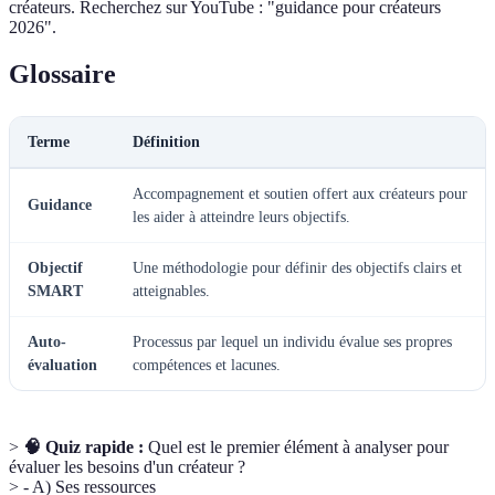
créateurs. Recherchez sur YouTube : "guidance pour créateurs
2026".
Glossaire
Terme
Définition
Accompagnement et soutien offert aux créateurs pour
Guidance
les aider à atteindre leurs objectifs.
Objectif
Une méthodologie pour définir des objectifs clairs et
SMART
atteignables.
Auto-
Processus par lequel un individu évalue ses propres
évaluation
compétences et lacunes.
>
🧠 Quiz rapide :
Quel est le premier élément à analyser pour
évaluer les besoins d'un créateur ?
> - A) Ses ressources