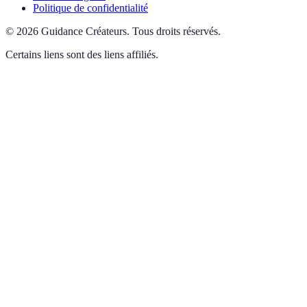
Politique de confidentialité
©
2026
Guidance Créateurs
.
Tous droits réservés.
Certains liens sont des liens affiliés.