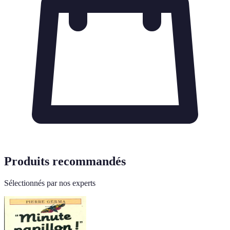
Produits recommandés
Sélectionnés par nos experts