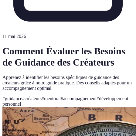
11 mai 2026
Comment Évaluer les Besoins
de Guidance des Créateurs
Apprenez à identifier les besoins spécifiques de guidance des
créateurs grâce à notre guide pratique. Des conseils adaptés pour un
accompagnement optimal.
#
guidance
#
créateurs
#
mentorat
#
accompagnement
#
développement
personnel