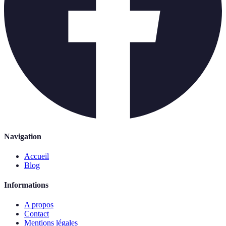
Navigation
Accueil
Blog
Informations
A propos
Contact
Mentions légales