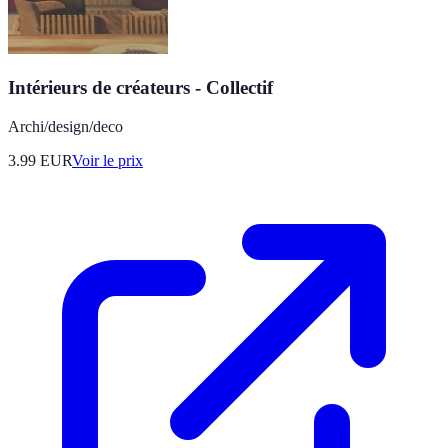
Intérieurs de créateurs - Collectif
Archi/design/deco
3.99
EUR
Voir le prix