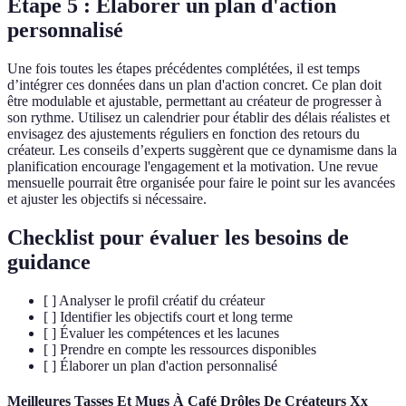
Étape 5 : Élaborer un plan d'action
personnalisé
Une fois toutes les étapes précédentes complétées, il est temps
d’intégrer ces données dans un plan d'action concret. Ce plan doit
être modulable et ajustable, permettant au créateur de progresser à
son rythme. Utilisez un calendrier pour établir des délais réalistes et
envisagez des ajustements réguliers en fonction des retours du
créateur. Les conseils d’experts suggèrent que ce dynamisme dans la
planification encourage l'engagement et la motivation. Une revue
mensuelle pourrait être organisée pour faire le point sur les avancées
et ajuster les objectifs si nécessaire.
Checklist pour évaluer les besoins de
guidance
[ ] Analyser le profil créatif du créateur
[ ] Identifier les objectifs court et long terme
[ ] Évaluer les compétences et les lacunes
[ ] Prendre en compte les ressources disponibles
[ ] Élaborer un plan d'action personnalisé
Meilleures Tasses Et Mugs À Café Drôles De Créateurs Xx