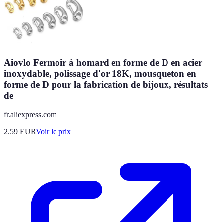
Aiovlo Fermoir à homard en forme de D en acier
inoxydable, polissage d'or 18K, mousqueton en
forme de D pour la fabrication de bijoux, résultats
de
fr.aliexpress.com
2.59
EUR
Voir le prix