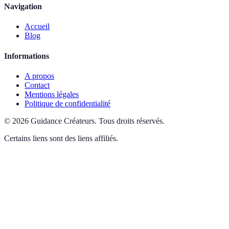
Navigation
Accueil
Blog
Informations
A propos
Contact
Mentions légales
Politique de confidentialité
©
2026
Guidance Créateurs
.
Tous droits réservés.
Certains liens sont des liens affiliés.