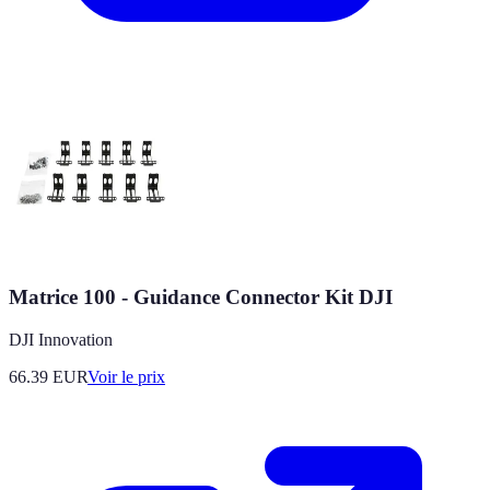
Matrice 100 - Guidance Connector Kit DJI
DJI Innovation
66.39
EUR
Voir le prix