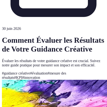
30 juin 2026
Comment Évaluer les Résultats
de Votre Guidance Créative
Évaluer les résultats de votre guidance créative est crucial. Suivez
notre guide pratique pour mesurer son impact et son efficacité.
#
guidance créative
#
évaluation
#
mesure des
résultats
#
KPI
#
innovation