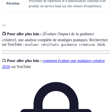
Processus de répétition et d'amélioration continue d'un
Itération
produit ou service basé sur des retours d'expérience.
---
📺 Pour aller plus loin :
[Évaluer l'impact de la guidance
créative]
, une analyse complète de stratégies pratiques. Recherchez
sur YouTube :
.
évaluer résultats guidance créative 2026
📺
Pour aller plus loin :
comment évaluer une guidance créative
2026
sur YouTube