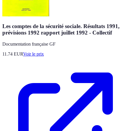
Les comptes de la sécurité sociale. Résultats 1991,
prévisions 1992 rapport juillet 1992 - Collectif
Documentation française GF
11.74
EUR
Voir le prix