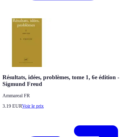
Résultats, idées, problèmes, tome 1, 6e édition -
Sigmund Freud
Ammareal FR
3.19
EUR
Voir le prix