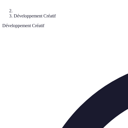
Développement Créatif
Développement Créatif