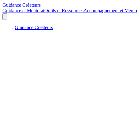
Guidance Créateurs
Guidance et Mentorat
Outils et Ressources
Accompagnement et Mento
Guidance Créateurs