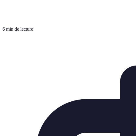
6 min de lecture