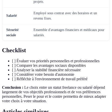
projets.
Employé sous contrat avec des horaires et un
Salarié
revenu fixes.
Sécurité
Ensemble d'avantages financiers et médicaux pour
sociale
salariés.
Checklist
[ ] Évaluer vos priorités personnelles et professionnelles
[ ] Comparer les avantages sociaux disponibles
[ ] Analyser la stabilité financière nécessaire
[ ] Considérer votre besoin d'autonomie
[ ] Réfléchir à l'environnement de travail préféré
Conclusion :
Le choix entre un statut freelance ou salarié dépend
largement de vos objectifs professionnels et de vos préférences
personnelles. Peser le pour et le contre permettra de mieux adapter
votre choix à votre situation.
Articles similaires