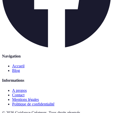
Navigation
Accueil
Blog
Informations
A propos
Contact
Mentions légales
Politique de confidentialité
©
2026
Guidance Créateurs
.
Tous droits réservés.