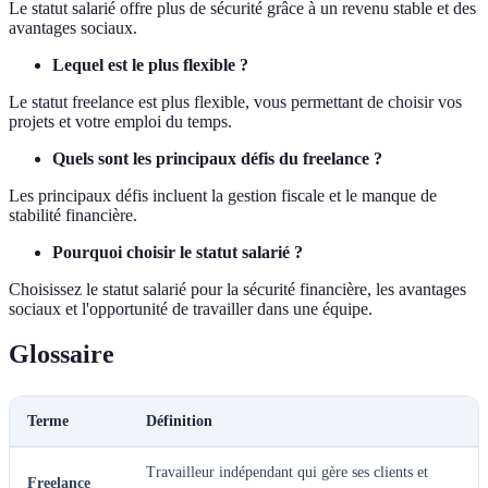
Le statut salarié offre plus de sécurité grâce à un revenu stable et des
avantages sociaux.
Lequel est le plus flexible ?
Le statut freelance est plus flexible, vous permettant de choisir vos
projets et votre emploi du temps.
Quels sont les principaux défis du freelance ?
Les principaux défis incluent la gestion fiscale et le manque de
stabilité financière.
Pourquoi choisir le statut salarié ?
Choisissez le statut salarié pour la sécurité financière, les avantages
sociaux et l'opportunité de travailler dans une équipe.
Glossaire
Terme
Définition
Travailleur indépendant qui gère ses clients et
Freelance