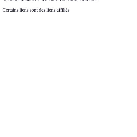
Certains liens sont des liens affiliés.