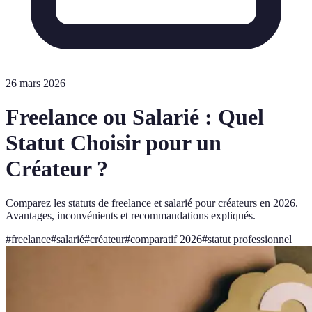
26 mars 2026
Freelance ou Salarié : Quel
Statut Choisir pour un
Créateur ?
Comparez les statuts de freelance et salarié pour créateurs en 2026.
Avantages, inconvénients et recommandations expliqués.
#
freelance
#
salarié
#
créateur
#
comparatif 2026
#
statut professionnel