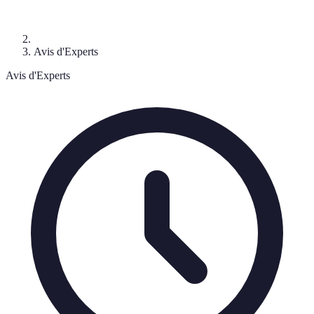
Avis d'Experts
Avis d'Experts