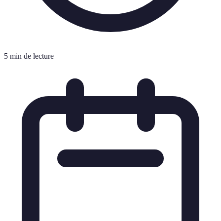
5 min de lecture