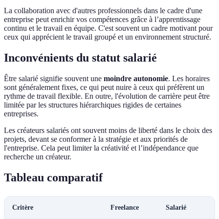
La collaboration avec d'autres professionnels dans le cadre d'une
entreprise peut enrichir vos compétences grâce à l’apprentissage
continu et le travail en équipe. C'est souvent un cadre motivant pour
ceux qui apprécient le travail groupé et un environnement structuré.
Inconvénients du statut salarié
Être salarié signifie souvent une
moindre autonomie
. Les horaires
sont généralement fixes, ce qui peut nuire à ceux qui préfèrent un
rythme de travail flexible. En outre, l'évolution de carrière peut être
limitée par les structures hiérarchiques rigides de certaines
entreprises.
Les créateurs salariés ont souvent moins de liberté dans le choix des
projets, devant se conformer à la stratégie et aux priorités de
l'entreprise. Cela peut limiter la créativité et l’indépendance que
recherche un créateur.
Tableau comparatif
Critère
Freelance
Salarié