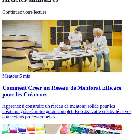
Continuez votre lecture
Mentorat
5
min
Comment Créer un Réseau de Mentorat Efficace
pour les Créateurs
Apprenez à construire un réseau de mentorat solide pour les
créateurs grâce à notre guide complet. Boostez votre créativité et vos
connexions professionnelles.