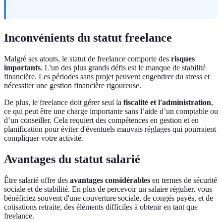
Inconvénients du statut freelance
Malgré ses atouts, le statut de freelance comporte des
risques
importants
. L'un des plus grands défis est le manque de stabilité
financière. Les périodes sans projet peuvent engendrer du stress et
nécessiter une gestion financière rigoureuse.
De plus, le freelance doit gérer seul la
fiscalité et l'administration
,
ce qui peut être une charge importante sans l’aide d’un comptable ou
d’un conseiller. Cela requiert des compétences en gestion et en
planification pour éviter d'éventuels mauvais réglages qui pourraient
compliquer votre activité.
Avantages du statut salarié
Être salarié offre des
avantages considérables
en termes de sécurité
sociale et de stabilité. En plus de percevoir un salaire régulier, vous
bénéficiez souvent d'une couverture sociale, de congés payés, et de
cotisations retraite, des éléments difficiles à obtenir en tant que
freelance.