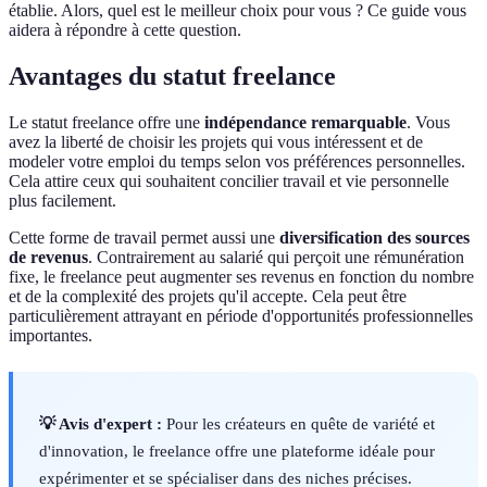
établie. Alors, quel est le meilleur choix pour vous ? Ce guide vous
aidera à répondre à cette question.
Avantages du statut freelance
Le statut freelance offre une
indépendance remarquable
. Vous
avez la liberté de choisir les projets qui vous intéressent et de
modeler votre emploi du temps selon vos préférences personnelles.
Cela attire ceux qui souhaitent concilier travail et vie personnelle
plus facilement.
Cette forme de travail permet aussi une
diversification des sources
de revenus
. Contrairement au salarié qui perçoit une rémunération
fixe, le freelance peut augmenter ses revenus en fonction du nombre
et de la complexité des projets qu'il accepte. Cela peut être
particulièrement attrayant en période d'opportunités professionnelles
importantes.
💡 Avis d'expert :
Pour les créateurs en quête de variété et
d'innovation, le freelance offre une plateforme idéale pour
expérimenter et se spécialiser dans des niches précises.