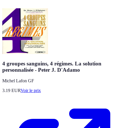
4 groupes sanguins, 4 régimes. La solution
personnalisée - Peter J. D'Adamo
Michel Lafon GF
3.19
EUR
Voir le prix