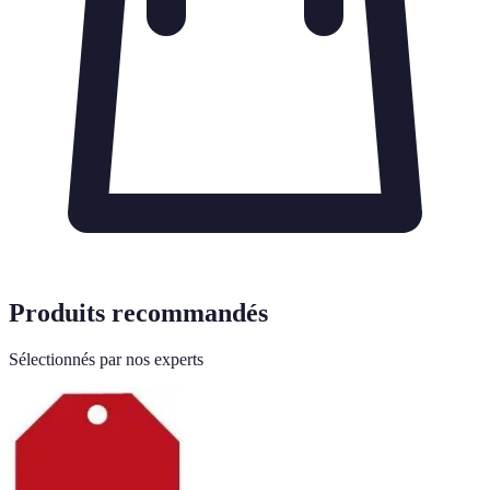
Produits recommandés
Sélectionnés par nos experts