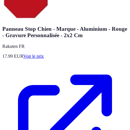
Panneau Stop Chien - Marque - Aluminium - Rouge
- Gravure Personnalisée - 2x2 Cm
Rakuten FR
17.99
EUR
Voir le prix