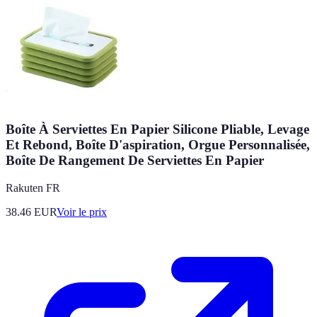
Boîte À Serviettes En Papier Silicone Pliable, Levage
Et Rebond, Boîte D'aspiration, Orgue Personnalisée,
Boîte De Rangement De Serviettes En Papier
Rakuten FR
38.46
EUR
Voir le prix