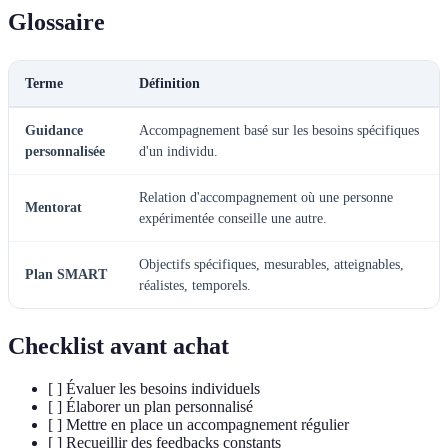
Glossaire
Terme
Définition
Guidance
Accompagnement basé sur les besoins spécifiques
personnalisée
d'un individu.
Relation d'accompagnement où une personne
Mentorat
expérimentée conseille une autre.
Objectifs spécifiques, mesurables, atteignables,
Plan SMART
réalistes, temporels.
Checklist avant achat
[ ] Évaluer les besoins individuels
[ ] Élaborer un plan personnalisé
[ ] Mettre en place un accompagnement régulier
[ ] Recueillir des feedbacks constants