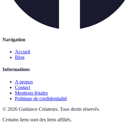
Navigation
Accueil
Blog
Informations
A propos
Contact
Mentions légales
Politique de confidentialité
©
2026
Guidance Créateurs
.
Tous droits réservés.
Certains liens sont des liens affiliés.