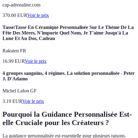
cap-adrenaline.com
370.00
EUR
Voir le prix
Tasse/Tasse En Céramique Personnalisée Sur Le Thème De La
Fête Des Mères, N'importe Quel Nom, Je T'aime Jusqu'à La
Lune Et Au Dos, Cadeau
Rakuten FR
16.99
EUR
Voir le prix
4 groupes sanguins, 4 régimes. La solution personnalisée - Peter
J. D'Adamo
Michel Lafon GF
3.19
EUR
Voir le prix
Pourquoi la Guidance Personnalisée Est-
elle Cruciale pour les Créateurs ?
La guidance personnalisée est essentielle pour plusieurs raisons.