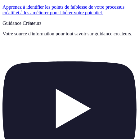
Apprenez à identifier les points de faiblesse de votre processus
créatif et à les améliorer pour libérer votre potentiel.
Guidance Créateurs
Votre source d'information pour tout savoir sur
guidance createurs
.