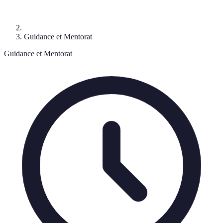
Guidance et Mentorat
Guidance et Mentorat