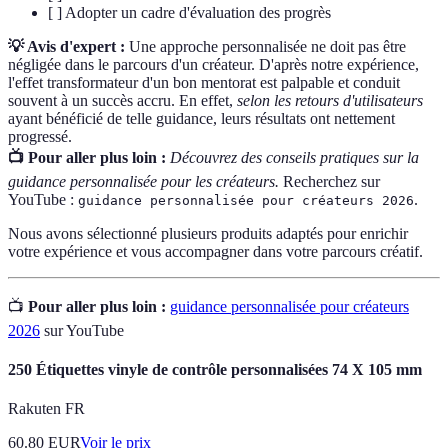
[ ] Adopter un cadre d'évaluation des progrès
💡 Avis d'expert :
Une approche personnalisée ne doit pas être
négligée dans le parcours d'un créateur. D'après notre expérience,
l'effet transformateur d'un bon mentorat est palpable et conduit
souvent à un succès accru. En effet,
selon les retours d'utilisateurs
ayant bénéficié de telle guidance, leurs résultats ont nettement
progressé.
📺 Pour aller plus loin :
Découvrez des conseils pratiques sur la
guidance personnalisée pour les créateurs.
Recherchez sur
YouTube :
.
guidance personnalisée pour créateurs 2026
Nous avons sélectionné plusieurs produits adaptés pour enrichir
votre expérience et vous accompagner dans votre parcours créatif.
📺
Pour aller plus loin :
guidance personnalisée pour créateurs
2026
sur YouTube
250 Étiquettes vinyle de contrôle personnalisées 74 X 105 mm
Rakuten FR
60.80
EUR
Voir le prix