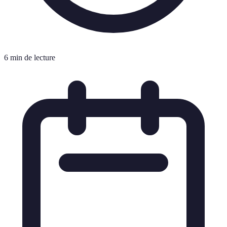
6 min de lecture