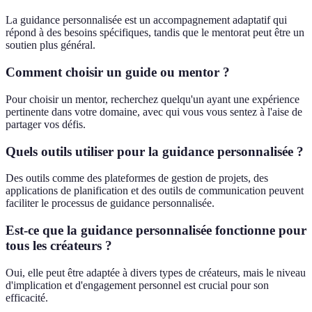
La guidance personnalisée est un accompagnement adaptatif qui
répond à des besoins spécifiques, tandis que le mentorat peut être un
soutien plus général.
Comment choisir un guide ou mentor ?
Pour choisir un mentor, recherchez quelqu'un ayant une expérience
pertinente dans votre domaine, avec qui vous vous sentez à l'aise de
partager vos défis.
Quels outils utiliser pour la guidance personnalisée ?
Des outils comme des plateformes de gestion de projets, des
applications de planification et des outils de communication peuvent
faciliter le processus de guidance personnalisée.
Est-ce que la guidance personnalisée fonctionne pour
tous les créateurs ?
Oui, elle peut être adaptée à divers types de créateurs, mais le niveau
d'implication et d'engagement personnel est crucial pour son
efficacité.