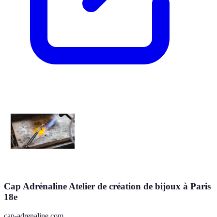
Cap Adrénaline Atelier de création de bijoux à Paris
18e
cap-adrenaline.com