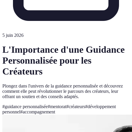
5 juin 2026
L'Importance d'une Guidance
Personnalisée pour les
Créateurs
Plongez dans l'univers de la guidance personnalisée et découvrez
comment elle peut révolutionner le parcours des créateurs, leur
offrant un soutien et des conseils adaptés.
#
guidance personnalisée
#
mentorat
#
créateurs
#
développement
personnel
#
accompagnement