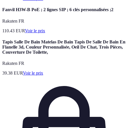
Fanvil H3W-B PoE ; 2 lignes SIP ; 6 clés personnalisées ;2
Rakuten FR
110.43
EUR
Voir le prix
Tapis Salle De Bain Matelas De Bain Tapis De Salle De Bain En
Flanelle 3d, Couleur Personnalisée, Oeil De Chat, Trois Pièces,
Couverture De Toilette,
Rakuten FR
39.38
EUR
Voir le prix