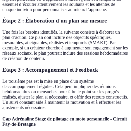
essentiel d’écouter attentivement les souhaits et les attentes de
chaque individu pour personnaliser au mieux l’approche.
Étape 2 : Élaboration d'un plan sur mesure
Une fois les besoins identifiés, la suivante consiste à élaborer un
plan d’action. Ce plan doit inclure des objectifs spécifiques,
mesurables, atteignables, réalistes et temporels (SMART). Par
exemple, si un créateur cherche à augmenter son engagement sur les
réseaux sociaux, le plan pourrait inclure des sessions hebdomadaires
de création de contenu.
Étape 3 : Accompagnement et Feedback
Le troisième pas est la mise en place d'un système
d'accompagnement régulier. Cela peut impliquer des réunions
hebdomadaires ou mensuelles pour faire le point sur les progrès
réalisés, ajuster le plan si nécessaire, et offrir des retours constructifs.
Un suivi constant aide à maintenir la motivation et à effectuer les
ajustements nécessaires.
Cap Adrénaline Stage de pilotage en moto personnelle - Circuit
Fay-de-Bretagne