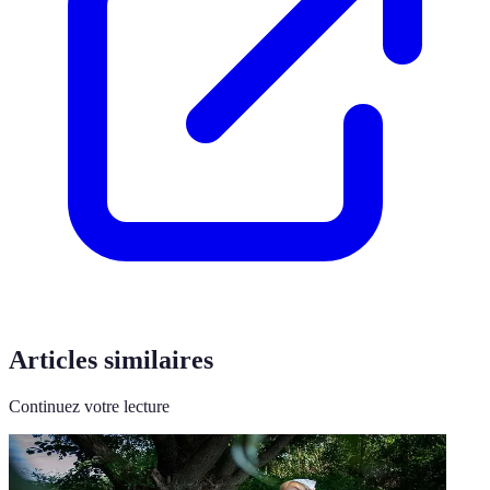
Articles similaires
Continuez votre lecture