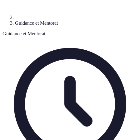
Guidance et Mentorat
Guidance et Mentorat