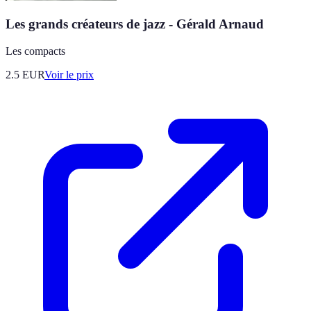
Les grands créateurs de jazz - Gérald Arnaud
Les compacts
2.5
EUR
Voir le prix