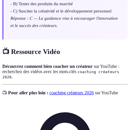
- B) Tester des produits du marché
- C) Susciter la créativité et le développement personnel
Réponse : C — La guidance vise à encourager l'innovation
et le succès des créateurs.
📺 Ressource Vidéo
Découvrez comment bien coacher un créateur
sur YouTube :
recherchez des vidéos avec les mots-clés
coaching créateurs
.
2026
📺
Pour aller plus loin :
coaching créateurs 2026
sur YouTube