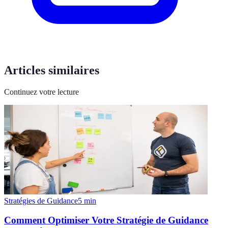
Articles similaires
Continuez votre lecture
Stratégies de Guidance
5
min
Comment Optimiser Votre Stratégie de Guidance