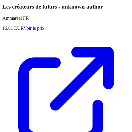
Les créateurs de futurs - unknown author
Ammareal FR
16.81
EUR
Voir le prix