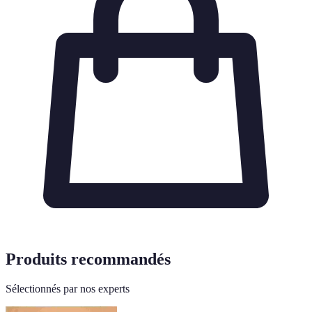
Produits recommandés
Sélectionnés par nos experts