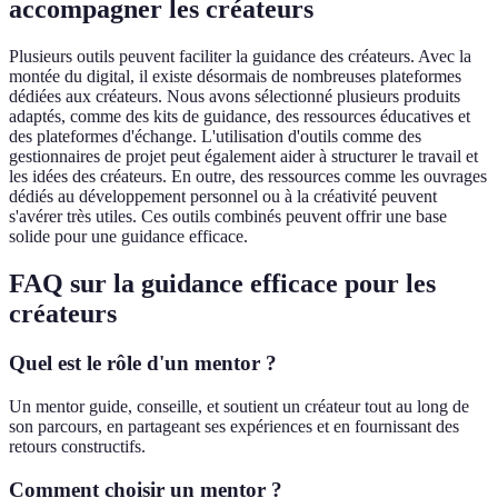
accompagner les créateurs
Plusieurs outils peuvent faciliter la guidance des créateurs. Avec la
montée du digital, il existe désormais de nombreuses plateformes
dédiées aux créateurs. Nous avons sélectionné plusieurs produits
adaptés, comme des kits de guidance, des ressources éducatives et
des plateformes d'échange. L'utilisation d'outils comme des
gestionnaires de projet peut également aider à structurer le travail et
les idées des créateurs. En outre, des ressources comme les ouvrages
dédiés au développement personnel ou à la créativité peuvent
s'avérer très utiles. Ces outils combinés peuvent offrir une base
solide pour une guidance efficace.
FAQ sur la guidance efficace pour les
créateurs
Quel est le rôle d'un mentor ?
Un mentor guide, conseille, et soutient un créateur tout au long de
son parcours, en partageant ses expériences et en fournissant des
retours constructifs.
Comment choisir un mentor ?