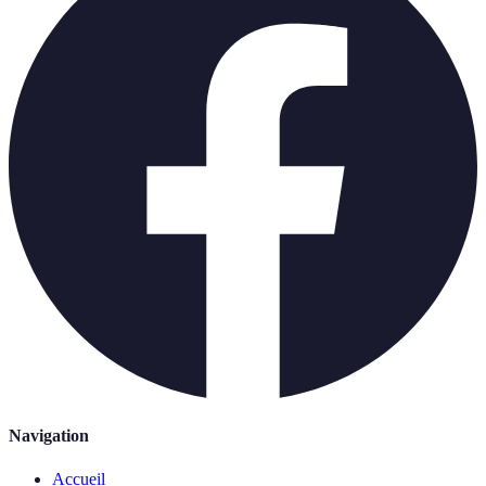
Navigation
Accueil