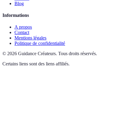
Blog
Informations
A propos
Contact
Mentions légales
Politique de confidentialité
©
2026
Guidance Créateurs
.
Tous droits réservés.
Certains liens sont des liens affiliés.