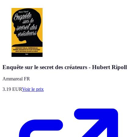
Enquête sur le secret des créateurs - Hubert Ripoll
Ammareal FR
3.19
EUR
Voir le prix