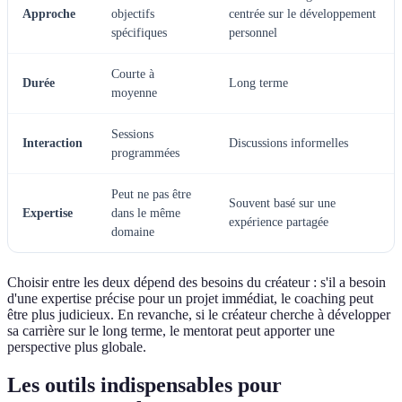
Approche
objectifs
centrée sur le développement
spécifiques
personnel
Courte à
Durée
Long terme
moyenne
Sessions
Interaction
Discussions informelles
programmées
Peut ne pas être
Souvent basé sur une
Expertise
dans le même
expérience partagée
domaine
Choisir entre les deux dépend des besoins du créateur : s'il a besoin
d'une expertise précise pour un projet immédiat, le coaching peut
être plus judicieux. En revanche, si le créateur cherche à développer
sa carrière sur le long terme, le mentorat peut apporter une
perspective plus globale.
Les outils indispensables pour