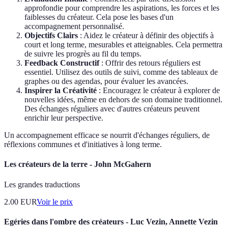
approfondie pour comprendre les aspirations, les forces et les
faiblesses du créateur. Cela pose les bases d'un
accompagnement personnalisé.
Objectifs Clairs
: Aidez le créateur à définir des objectifs à
court et long terme, mesurables et atteignables. Cela permettra
de suivre les progrès au fil du temps.
Feedback Constructif
: Offrir des retours réguliers est
essentiel. Utilisez des outils de suivi, comme des tableaux de
graphes ou des agendas, pour évaluer les avancées.
Inspirer la Créativité
: Encouragez le créateur à explorer de
nouvelles idées, même en dehors de son domaine traditionnel.
Des échanges réguliers avec d'autres créateurs peuvent
enrichir leur perspective.
Un accompagnement efficace se nourrit d'échanges réguliers, de
réflexions communes et d'initiatives à long terme.
Les créateurs de la terre - John McGahern
Les grandes traductions
2.00
EUR
Voir le prix
Egéries dans l'ombre des créateurs - Luc Vezin, Annette Vezin