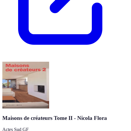
Maisons de créateurs Tome II - Nicola Flora
Actes Sud GF