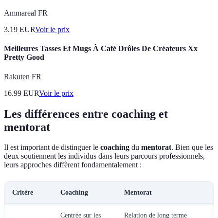
Ammareal FR
3.19
EUR
Voir le prix
Meilleures Tasses Et Mugs À Café Drôles De Créateurs Xx
Pretty Good
Rakuten FR
16.99
EUR
Voir le prix
Les différences entre coaching et
mentorat
Il est important de distinguer le
coaching
du
mentorat
. Bien que les
deux soutiennent les individus dans leurs parcours professionnels,
leurs approches diffèrent fondamentalement :
Critère
Coaching
Mentorat
Centrée sur les
Relation de long terme