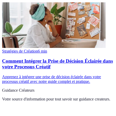
Stratégies de Création
6
min
Comment Intégrer la Prise de Décision Éclairée dans
votre Processus Créatif
Apprenez à intégrer une prise de décision éclairée dans votre
processus créatif avec notre guide complet et pratique.
Guidance Créateurs
Votre source d'information pour tout savoir sur
guidance createurs
.