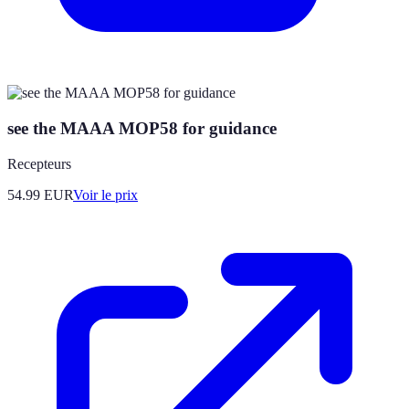
see the MAAA MOP58 for guidance
Recepteurs
54.99
EUR
Voir le prix