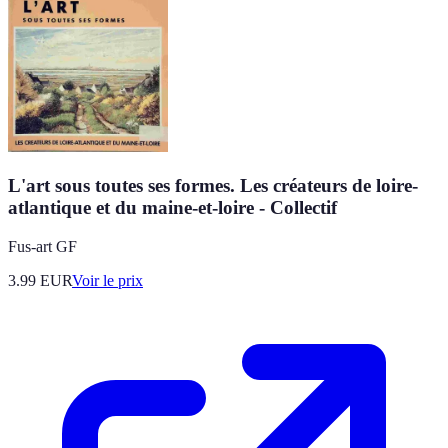
L'art sous toutes ses formes. Les créateurs de loire-
atlantique et du maine-et-loire - Collectif
Fus-art GF
3.99
EUR
Voir le prix