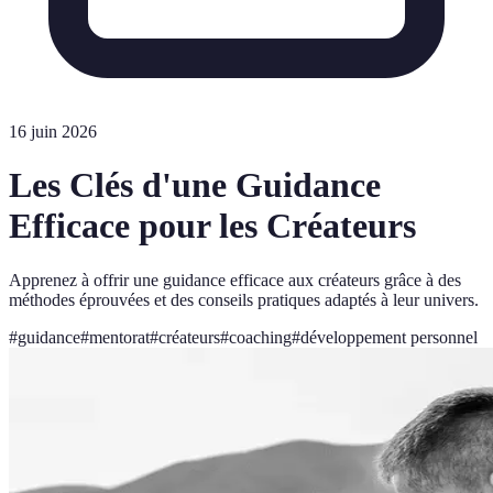
16 juin 2026
Les Clés d'une Guidance
Efficace pour les Créateurs
Apprenez à offrir une guidance efficace aux créateurs grâce à des
méthodes éprouvées et des conseils pratiques adaptés à leur univers.
#
guidance
#
mentorat
#
créateurs
#
coaching
#
développement personnel