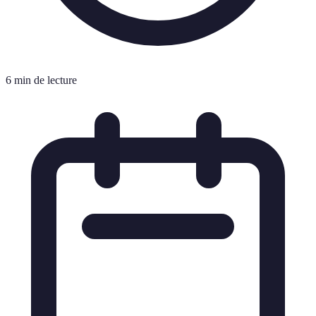
6 min de lecture