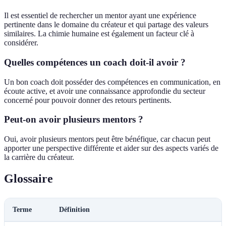
Il est essentiel de rechercher un mentor ayant une expérience
pertinente dans le domaine du créateur et qui partage des valeurs
similaires. La chimie humaine est également un facteur clé à
considérer.
Quelles compétences un coach doit-il avoir ?
Un bon coach doit posséder des compétences en communication, en
écoute active, et avoir une connaissance approfondie du secteur
concerné pour pouvoir donner des retours pertinents.
Peut-on avoir plusieurs mentors ?
Oui, avoir plusieurs mentors peut être bénéfique, car chacun peut
apporter une perspective différente et aider sur des aspects variés de
la carrière du créateur.
Glossaire
Terme
Définition