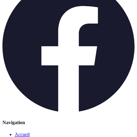
Navigation
Accueil