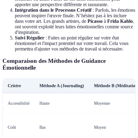
apporter une perspective différente et rassurante.
Intégration dans le Processus Créatif
: Parfois, les émotions
peuvent inspirer l'œuvre finale. N’hésitez pas à les inclure
dans votre art. Les grands artistes, de
Picasso
à
Frida Kahlo
,
ont souvent exploité leurs luttes émotionnelles comme source
d'inspiration.
Suivi Régulier
: Faites un point régulier sur votre état
émotionnel et l'impact potentiel sur votre travail. Cela vous
permettra d'ajuster vos méthodes de travail si nécessaire.
Comparaison des Méthodes de Guidance
Émotionnelle
Critère
Méthode A (Journaling)
Méthode B (Méditation
Accessibilité
Haute
Moyenne
Coût
Bas
Moyen