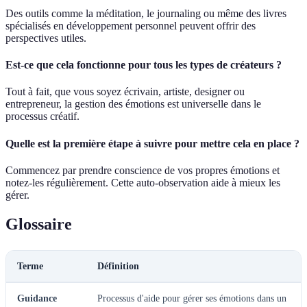
Des outils comme la méditation, le journaling ou même des livres
spécialisés en développement personnel peuvent offrir des
perspectives utiles.
Est-ce que cela fonctionne pour tous les types de créateurs ?
Tout à fait, que vous soyez écrivain, artiste, designer ou
entrepreneur, la gestion des émotions est universelle dans le
processus créatif.
Quelle est la première étape à suivre pour mettre cela en place ?
Commencez par prendre conscience de vos propres émotions et
notez-les régulièrement. Cette auto-observation aide à mieux les
gérer.
Glossaire
Terme
Définition
Guidance
Processus d'aide pour gérer ses émotions dans un