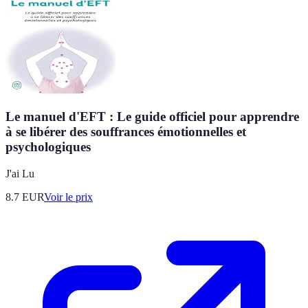
Le manuel d'EFT : Le guide officiel pour apprendre
à se libérer des souffrances émotionnelles et
psychologiques
J'ai Lu
8.7
EUR
Voir le prix