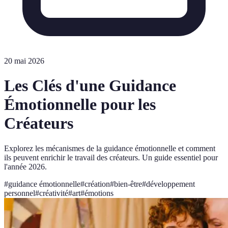
20 mai 2026
Les Clés d'une Guidance
Émotionnelle pour les
Créateurs
Explorez les mécanismes de la guidance émotionnelle et comment
ils peuvent enrichir le travail des créateurs. Un guide essentiel pour
l'année 2026.
#
guidance émotionnelle
#
création
#
bien-être
#
développement
personnel
#
créativité
#
art
#
émotions