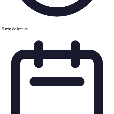
5 min de lecture