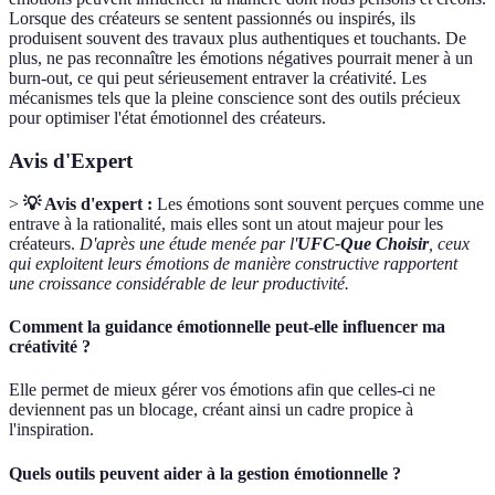
Lorsque des créateurs se sentent passionnés ou inspirés, ils
produisent souvent des travaux plus authentiques et touchants. De
plus, ne pas reconnaître les émotions négatives pourrait mener à un
burn-out, ce qui peut sérieusement entraver la créativité. Les
mécanismes tels que la pleine conscience sont des outils précieux
pour optimiser l'état émotionnel des créateurs.
Avis d'Expert
>
💡 Avis d'expert :
Les émotions sont souvent perçues comme une
entrave à la rationalité, mais elles sont un atout majeur pour les
créateurs.
D'après une étude menée par l'
UFC-Que Choisir
, ceux
qui exploitent leurs émotions de manière constructive rapportent
une croissance considérable de leur productivité.
Comment la guidance émotionnelle peut-elle influencer ma
créativité ?
Elle permet de mieux gérer vos émotions afin que celles-ci ne
deviennent pas un blocage, créant ainsi un cadre propice à
l'inspiration.
Quels outils peuvent aider à la gestion émotionnelle ?