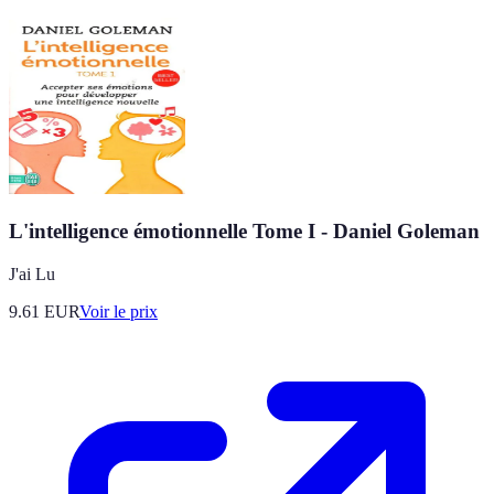
L'intelligence émotionnelle Tome I - Daniel Goleman
J'ai Lu
9.61
EUR
Voir le prix