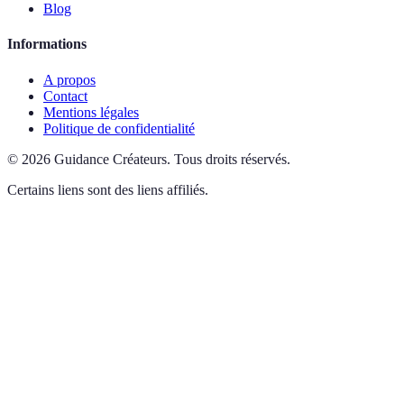
Blog
Informations
A propos
Contact
Mentions légales
Politique de confidentialité
©
2026
Guidance Créateurs
.
Tous droits réservés.
Certains liens sont des liens affiliés.