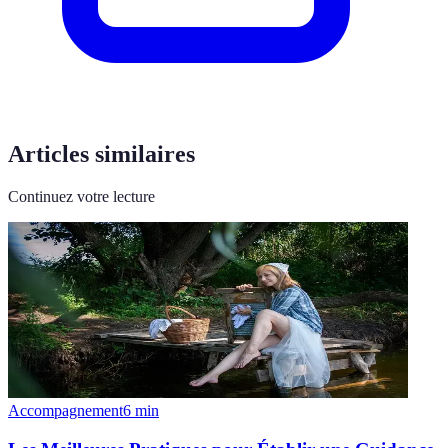
Articles similaires
Continuez votre lecture
Accompagnement
6
min