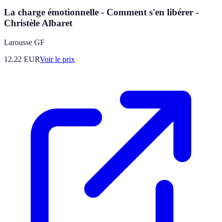
La charge émotionnelle - Comment s'en libérer -
Christèle Albaret
Larousse GF
12.22
EUR
Voir le prix