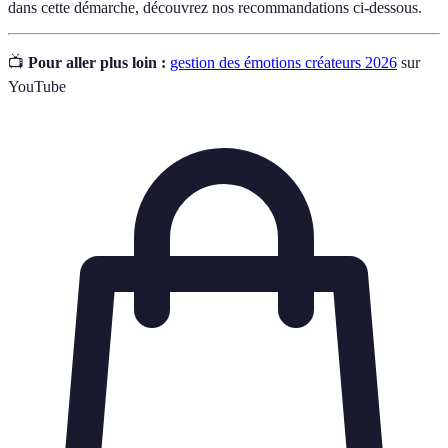
dans cette démarche, découvrez nos recommandations ci-dessous.
📺
Pour aller plus loin :
gestion des émotions créateurs 2026
sur
YouTube