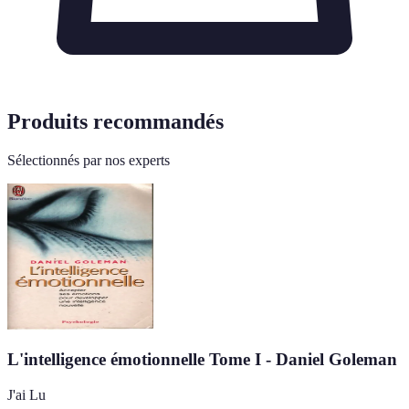
Produits recommandés
Sélectionnés par nos experts
L'intelligence émotionnelle Tome I - Daniel Goleman
J'ai Lu