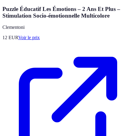
Puzzle Éducatif Les Émotions – 2 Ans Et Plus –
Stimulation Socio-émotionnelle Multicolore
Clementoni
12
EUR
Voir le prix