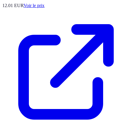
12.01
EUR
Voir le prix