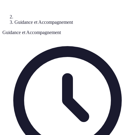
Guidance et Accompagnement
Guidance et Accompagnement