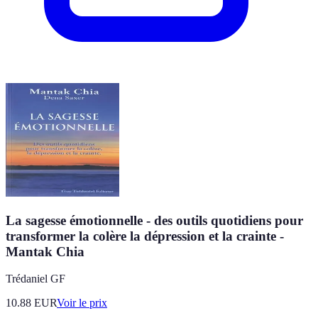
La sagesse émotionnelle - des outils quotidiens pour
transformer la colère la dépression et la crainte -
Mantak Chia
Trédaniel GF
10.88
EUR
Voir le prix