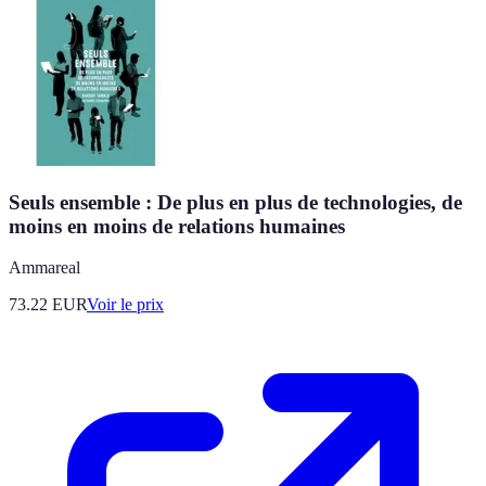
Seuls ensemble : De plus en plus de technologies, de
moins en moins de relations humaines
Ammareal
73.22
EUR
Voir le prix