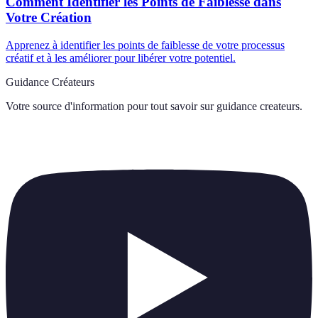
Comment Identifier les Points de Faiblesse dans
Votre Création
Apprenez à identifier les points de faiblesse de votre processus
créatif et à les améliorer pour libérer votre potentiel.
Guidance Créateurs
Votre source d'information pour tout savoir sur
guidance createurs
.