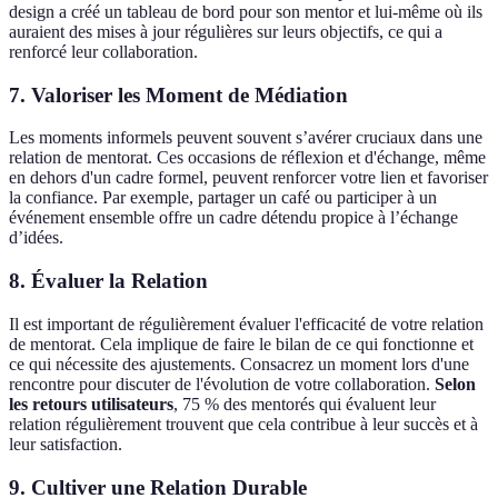
design a créé un tableau de bord pour son mentor et lui-même où ils
auraient des mises à jour régulières sur leurs objectifs, ce qui a
renforcé leur collaboration.
7. Valoriser les Moment de Médiation
Les moments informels peuvent souvent s’avérer cruciaux dans une
relation de mentorat. Ces occasions de réflexion et d'échange, même
en dehors d'un cadre formel, peuvent renforcer votre lien et favoriser
la confiance. Par exemple, partager un café ou participer à un
événement ensemble offre un cadre détendu propice à l’échange
d’idées.
8. Évaluer la Relation
Il est important de régulièrement évaluer l'efficacité de votre relation
de mentorat. Cela implique de faire le bilan de ce qui fonctionne et
ce qui nécessite des ajustements. Consacrez un moment lors d'une
rencontre pour discuter de l'évolution de votre collaboration.
Selon
les retours utilisateurs
, 75 % des mentorés qui évaluent leur
relation régulièrement trouvent que cela contribue à leur succès et à
leur satisfaction.
9. Cultiver une Relation Durable