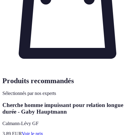
Produits recommandés
Sélectionnés par nos experts
Cherche homme impuissant pour relation longue
durée - Gaby Hauptmann
Calmann-Lévy GF
3.89
EUR
Voir le prix