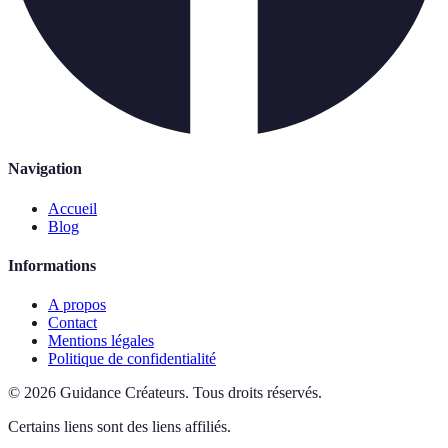
Navigation
Accueil
Blog
Informations
A propos
Contact
Mentions légales
Politique de confidentialité
©
2026
Guidance Créateurs
.
Tous droits réservés.
Certains liens sont des liens affiliés.