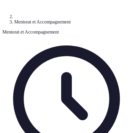
Mentorat et Accompagnement
Mentorat et Accompagnement