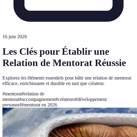
16 juin 2026
Les Clés pour Établir une
Relation de Mentorat Réussie
Explorez les éléments essentiels pour bâtir une relation de mentorat
efficace, enrichissante et durable en tant que créateur.
#
mentorat
#
relation de
mentorat
#
accompagnement
#
créateurs
#
développement
personnel
#
mentorat en 2026