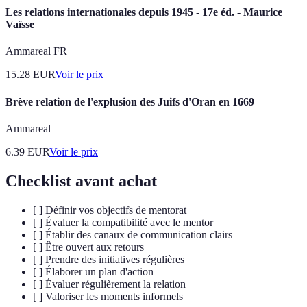
Les relations internationales depuis 1945 - 17e éd. - Maurice
Vaïsse
Ammareal FR
15.28
EUR
Voir le prix
Brève relation de l'explusion des Juifs d'Oran en 1669
Ammareal
6.39
EUR
Voir le prix
Checklist avant achat
[ ] Définir vos objectifs de mentorat
[ ] Évaluer la compatibilité avec le mentor
[ ] Établir des canaux de communication clairs
[ ] Être ouvert aux retours
[ ] Prendre des initiatives régulières
[ ] Élaborer un plan d'action
[ ] Évaluer régulièrement la relation
[ ] Valoriser les moments informels