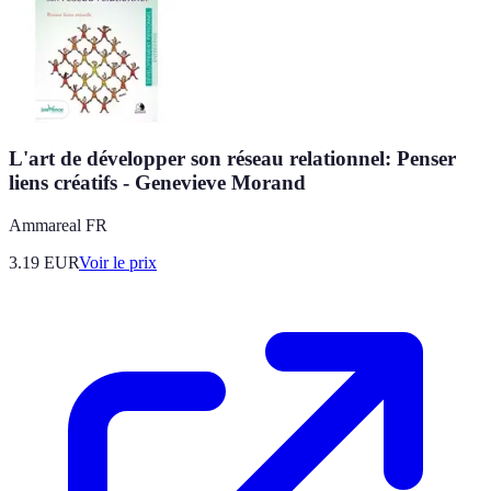
L'art de développer son réseau relationnel: Penser
liens créatifs - Genevieve Morand
Ammareal FR
3.19
EUR
Voir le prix