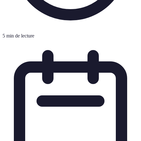
5 min de lecture