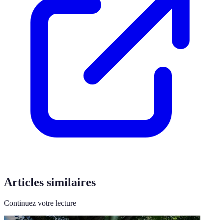
Articles similaires
Continuez votre lecture