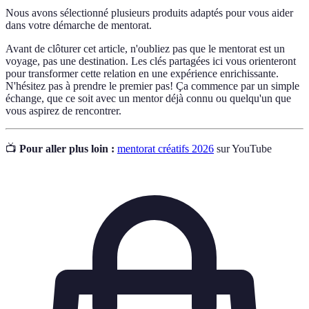
Nous avons sélectionné plusieurs produits adaptés pour vous aider
dans votre démarche de mentorat.
Avant de clôturer cet article, n'oubliez pas que le mentorat est un
voyage, pas une destination. Les clés partagées ici vous orienteront
pour transformer cette relation en une expérience enrichissante.
N'hésitez pas à prendre le premier pas! Ça commence par un simple
échange, que ce soit avec un mentor déjà connu ou quelqu'un que
vous aspirez de rencontrer.
📺
Pour aller plus loin :
mentorat créatifs 2026
sur YouTube