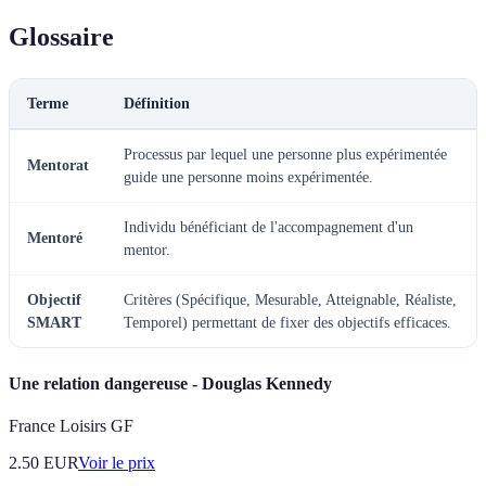
Glossaire
Terme
Définition
Processus par lequel une personne plus expérimentée
Mentorat
guide une personne moins expérimentée.
Individu bénéficiant de l'accompagnement d'un
Mentoré
mentor.
Objectif
Critères (Spécifique, Mesurable, Atteignable, Réaliste,
SMART
Temporel) permettant de fixer des objectifs efficaces.
Une relation dangereuse - Douglas Kennedy
France Loisirs GF
2.50
EUR
Voir le prix