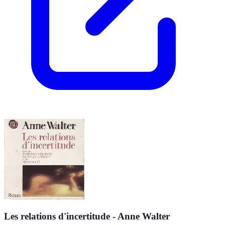
Les relations d'incertitude - Anne Walter