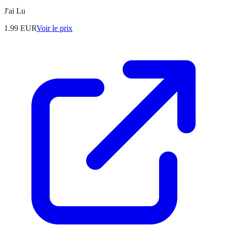
J'ai Lu
1.99
EUR
Voir le prix