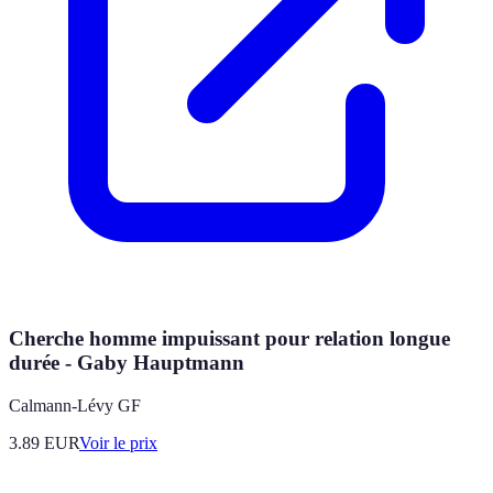
Cherche homme impuissant pour relation longue
durée - Gaby Hauptmann
Calmann-Lévy GF
3.89
EUR
Voir le prix