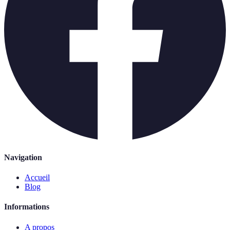
Navigation
Accueil
Blog
Informations
A propos