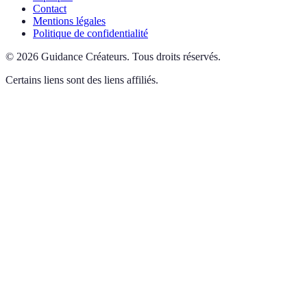
Contact
Mentions légales
Politique de confidentialité
©
2026
Guidance Créateurs
.
Tous droits réservés.
Certains liens sont des liens affiliés.