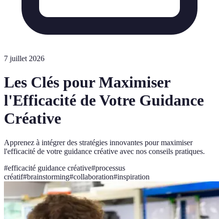
7 juillet 2026
Les Clés pour Maximiser
l'Efficacité de Votre Guidance
Créative
Apprenez à intégrer des stratégies innovantes pour maximiser
l'efficacité de votre guidance créative avec nos conseils pratiques.
#
efficacité guidance créative
#
processus
créatif
#
brainstorming
#
collaboration
#
inspiration