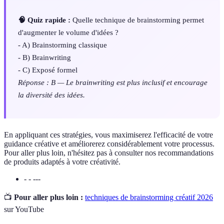
🧠 Quiz rapide :
Quelle technique de brainstorming permet
d'augmenter le volume d'idées ?
- A) Brainstorming classique
- B) Brainwriting
- C) Exposé formel
Réponse : B — Le brainwriting est plus inclusif et encourage
la diversité des idées.
En appliquant ces stratégies, vous maximiserez l'efficacité de votre
guidance créative et améliorerez considérablement votre processus.
Pour aller plus loin, n'hésitez pas à consulter nos recommandations
de produits adaptés à votre créativité.
- - ---
📺
Pour aller plus loin :
techniques de brainstorming créatif 2026
sur YouTube