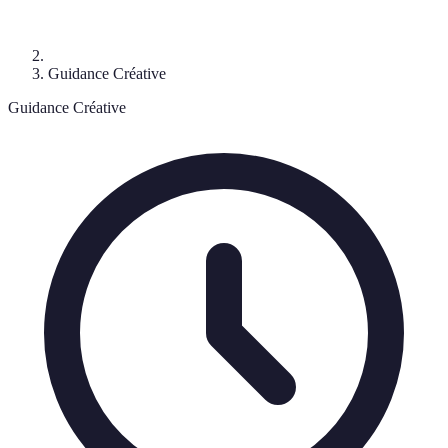
Guidance Créative
Guidance Créative