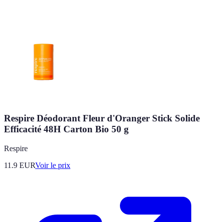
Respire Déodorant Fleur d'Oranger Stick Solide
Efficacité 48H Carton Bio 50 g
Respire
11.9
EUR
Voir le prix