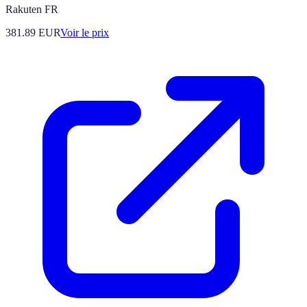
Rakuten FR
381.89
EUR
Voir le prix