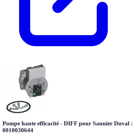
Pompe haute efficacité - DIFF pour Saunier Duval :
0010030644