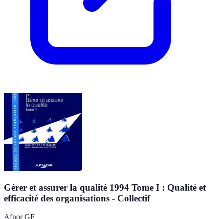
Gérer et assurer la qualité 1994 Tome I : Qualité et
efficacité des organisations - Collectif
Afnor GF