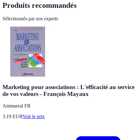
Produits recommandés
Sélectionnés par nos experts
Marketing pour associations : L'efficacité au service
de vos valeurs - François Mayaux
Ammareal FR
3.19
EUR
Voir le prix