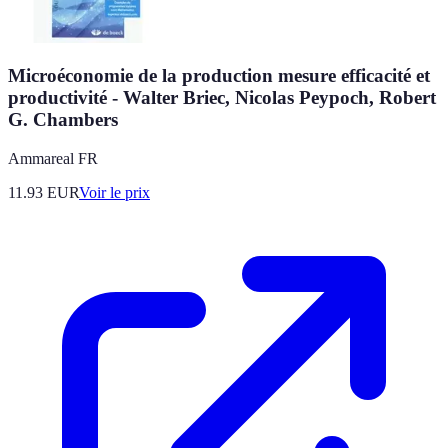
Microéconomie de la production mesure efficacité et
productivité - Walter Briec, Nicolas Peypoch, Robert
G. Chambers
Ammareal FR
11.93
EUR
Voir le prix