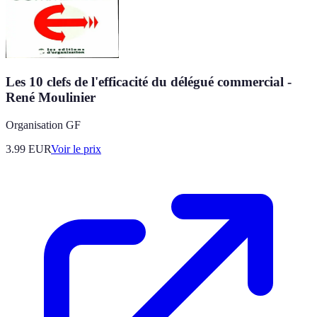
Les 10 clefs de l'efficacité du délégué commercial -
René Moulinier
Organisation GF
3.99
EUR
Voir le prix