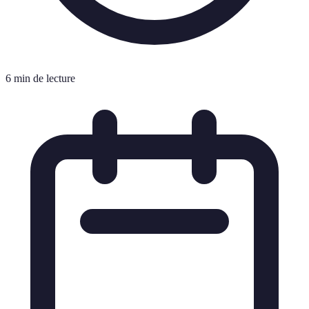
6 min de lecture