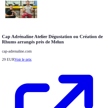
Cap Adrénaline Atelier Dégustation ou Création de
Rhums arrangés près de Melun
cap-adrenaline.com
29
EUR
Voir le prix