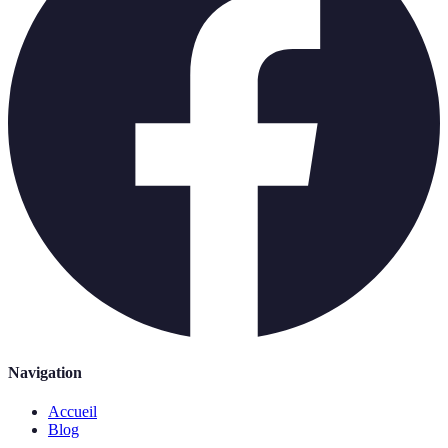
Navigation
Accueil
Blog