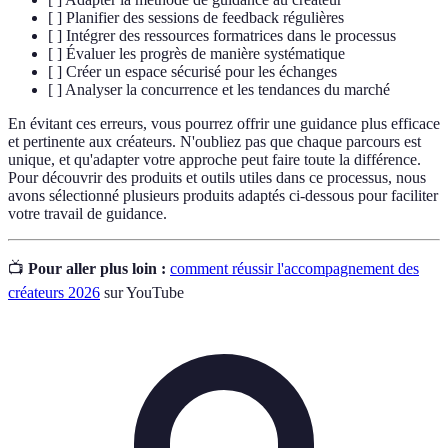
[ ] Planifier des sessions de feedback régulières
[ ] Intégrer des ressources formatrices dans le processus
[ ] Évaluer les progrès de manière systématique
[ ] Créer un espace sécurisé pour les échanges
[ ] Analyser la concurrence et les tendances du marché
En évitant ces erreurs, vous pourrez offrir une guidance plus efficace
et pertinente aux créateurs. N'oubliez pas que chaque parcours est
unique, et qu'adapter votre approche peut faire toute la différence.
Pour découvrir des produits et outils utiles dans ce processus, nous
avons sélectionné plusieurs produits adaptés ci-dessous pour faciliter
votre travail de guidance.
📺
Pour aller plus loin :
comment réussir l'accompagnement des
créateurs 2026
sur YouTube