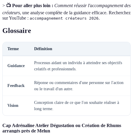
>
📺 Pour aller plus loin :
Comment réussir l'accompagnement des
créateurs
, une analyse complète de la guidance efficace. Recherchez
sur YouTube :
.
accompagnement créateurs 2026
Glossaire
Terme
Définition
Processus aidant un individu à atteindre ses objectifs
Guidance
créatifs et professionnels.
Réponse ou commentaires d'une personne sur l'action
Feedback
ou le travail d'un autre.
Conception claire de ce que l'on souhaite réaliser à
Vision
long terme.
Cap Adrénaline Atelier Dégustation ou Création de Rhums
arrangés près de Melun