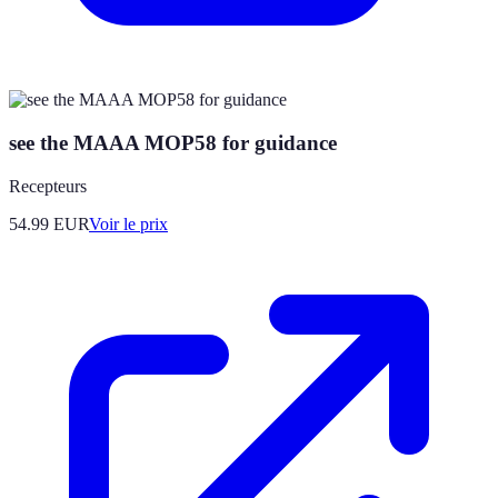
see the MAAA MOP58 for guidance
Recepteurs
54.99
EUR
Voir le prix