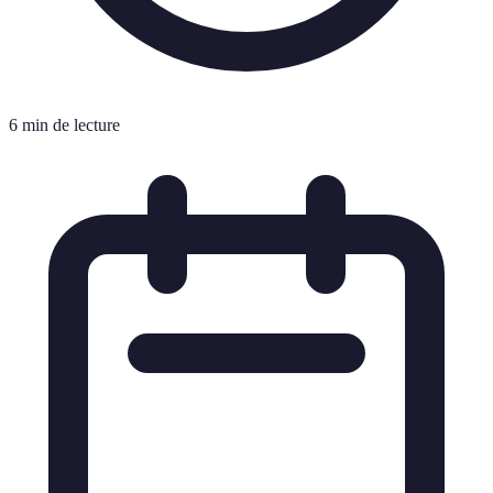
6 min de lecture