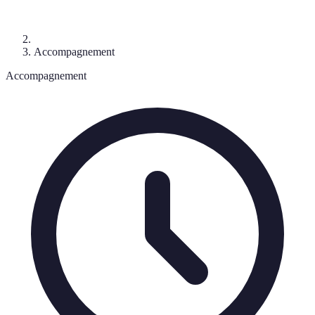
Accompagnement
Accompagnement