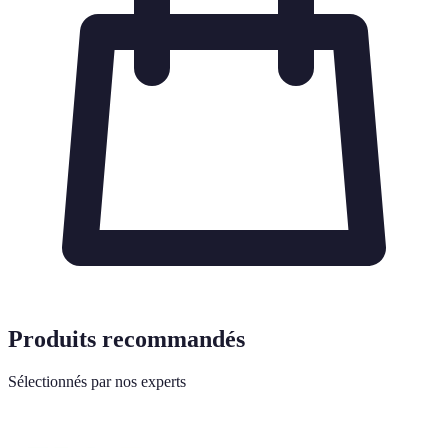
Produits recommandés
Sélectionnés par nos experts