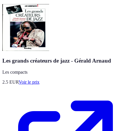
Les grands créateurs de jazz - Gérald Arnaud
Les compacts
2.5
EUR
Voir le prix