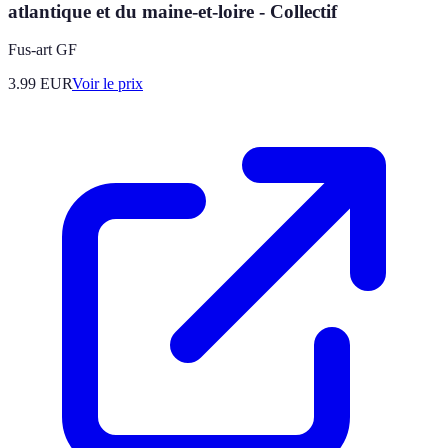
atlantique et du maine-et-loire - Collectif
Fus-art GF
3.99
EUR
Voir le prix