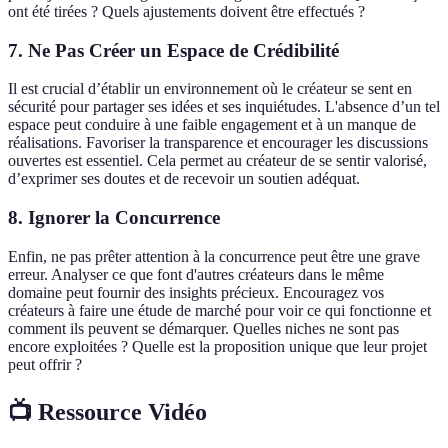
ont été tirées ? Quels ajustements doivent être effectués ?
7. Ne Pas Créer un Espace de Crédibilité
Il est crucial d’établir un environnement où le créateur se sent en
sécurité pour partager ses idées et ses inquiétudes. L'absence d’un tel
espace peut conduire à une faible engagement et à un manque de
réalisations. Favoriser la transparence et encourager les discussions
ouvertes est essentiel. Cela permet au créateur de se sentir valorisé,
d’exprimer ses doutes et de recevoir un soutien adéquat.
8. Ignorer la Concurrence
Enfin, ne pas prêter attention à la concurrence peut être une grave
erreur. Analyser ce que font d'autres créateurs dans le même
domaine peut fournir des insights précieux. Encouragez vos
créateurs à faire une étude de marché pour voir ce qui fonctionne et
comment ils peuvent se démarquer. Quelles niches ne sont pas
encore exploitées ? Quelle est la proposition unique que leur projet
peut offrir ?
📺 Ressource Vidéo