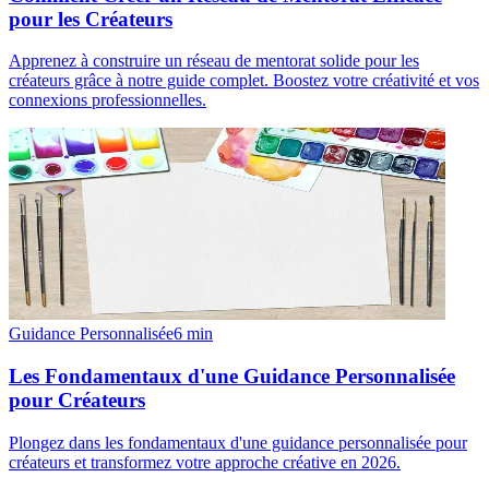
pour les Créateurs
Apprenez à construire un réseau de mentorat solide pour les
créateurs grâce à notre guide complet. Boostez votre créativité et vos
connexions professionnelles.
Guidance Personnalisée
6
min
Les Fondamentaux d'une Guidance Personnalisée
pour Créateurs
Plongez dans les fondamentaux d'une guidance personnalisée pour
créateurs et transformez votre approche créative en 2026.