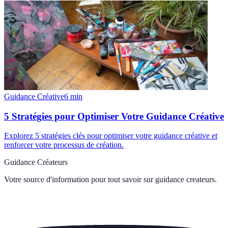
Guidance Créative
6
min
5 Stratégies pour Optimiser Votre Guidance Créative
Explorez 5 stratégies clés pour optimiser votre guidance créative et
renforcer votre processus de création.
Guidance Créateurs
Votre source d'information pour tout savoir sur
guidance createurs
.