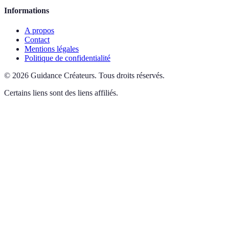
Informations
A propos
Contact
Mentions légales
Politique de confidentialité
©
2026
Guidance Créateurs
.
Tous droits réservés.
Certains liens sont des liens affiliés.