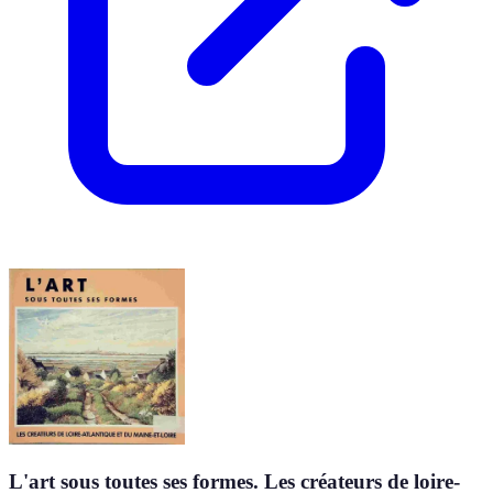
L'art sous toutes ses formes. Les créateurs de loire-