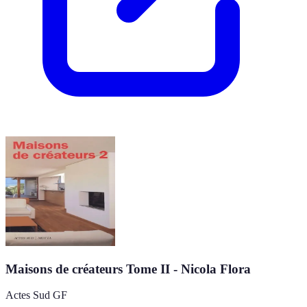
Maisons de créateurs Tome II - Nicola Flora
Actes Sud GF