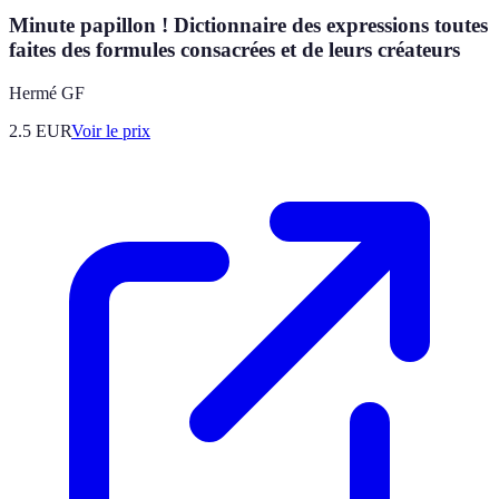
Minute papillon ! Dictionnaire des expressions toutes
faites des formules consacrées et de leurs créateurs
Hermé GF
2.5
EUR
Voir le prix