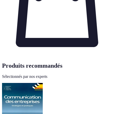
Produits recommandés
Sélectionnés par nos experts