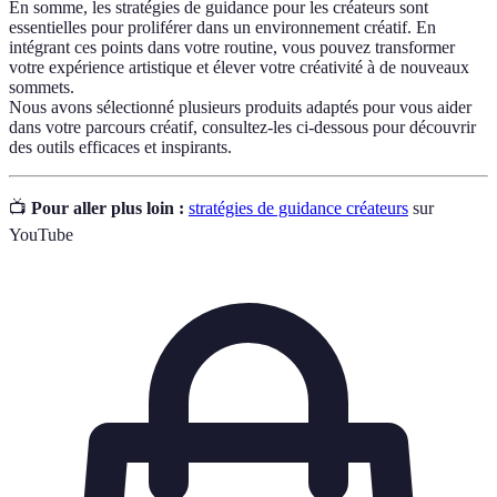
En somme, les stratégies de guidance pour les créateurs sont
essentielles pour proliférer dans un environnement créatif. En
intégrant ces points dans votre routine, vous pouvez transformer
votre expérience artistique et élever votre créativité à de nouveaux
sommets.
Nous avons sélectionné plusieurs produits adaptés pour vous aider
dans votre parcours créatif, consultez-les ci-dessous pour découvrir
des outils efficaces et inspirants.
📺
Pour aller plus loin :
stratégies de guidance créateurs
sur
YouTube