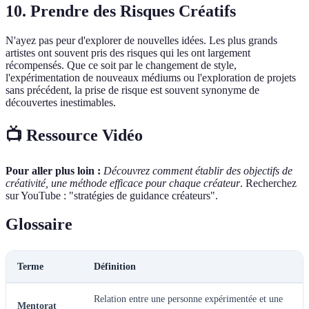
10. Prendre des Risques Créatifs
N'ayez pas peur d'explorer de nouvelles idées. Les plus grands
artistes ont souvent pris des risques qui les ont largement
récompensés. Que ce soit par le changement de style,
l'expérimentation de nouveaux médiums ou l'exploration de projets
sans précédent, la prise de risque est souvent synonyme de
découvertes inestimables.
📺 Ressource Vidéo
Pour aller plus loin :
Découvrez comment établir des objectifs de
créativité, une méthode efficace pour chaque créateur
. Recherchez
sur YouTube : "stratégies de guidance créateurs".
Glossaire
Terme
Définition
Relation entre une personne expérimentée et une
Mentorat