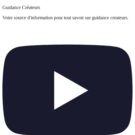
Guidance Créateurs
Votre source d'information pour tout savoir sur
guidance createurs
.