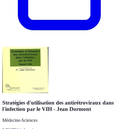
Stratégies d'utilisation des antirétroviraux dans
l'infection par le VIH - Jean Dormont
Médecine-Sciences