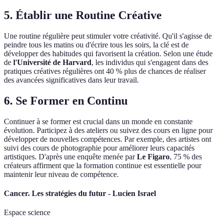
5. Établir une Routine Créative
Une routine régulière peut stimuler votre créativité. Qu'il s'agisse de
peindre tous les matins ou d'écrire tous les soirs, la clé est de
développer des habitudes qui favorisent la création. Selon une étude
de
l'Université de Harvard
, les individus qui s'engagent dans des
pratiques créatives régulières ont 40 % plus de chances de réaliser
des avancées significatives dans leur travail.
6. Se Former en Continu
Continuer à se former est crucial dans un monde en constante
évolution. Participez à des ateliers ou suivez des cours en ligne pour
développer de nouvelles compétences. Par exemple, des artistes ont
suivi des cours de photographie pour améliorer leurs capacités
artistiques. D'après une enquête menée par
Le Figaro
, 75 % des
créateurs affirment que la formation continue est essentielle pour
maintenir leur niveau de compétence.
Cancer. Les stratégies du futur - Lucien Israel
Espace science