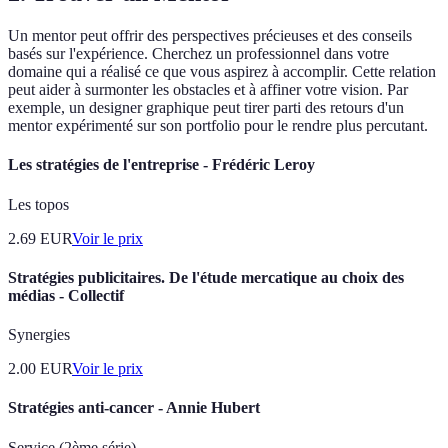
Un mentor peut offrir des perspectives précieuses et des conseils
basés sur l'expérience. Cherchez un professionnel dans votre
domaine qui a réalisé ce que vous aspirez à accomplir. Cette relation
peut aider à surmonter les obstacles et à affiner votre vision. Par
exemple, un designer graphique peut tirer parti des retours d'un
mentor expérimenté sur son portfolio pour le rendre plus percutant.
Les stratégies de l'entreprise - Frédéric Leroy
Les topos
2.69
EUR
Voir le prix
Stratégies publicitaires. De l'étude mercatique au choix des
médias - Collectif
Synergies
2.00
EUR
Voir le prix
Stratégies anti-cancer - Annie Hubert
Service (2ème série)