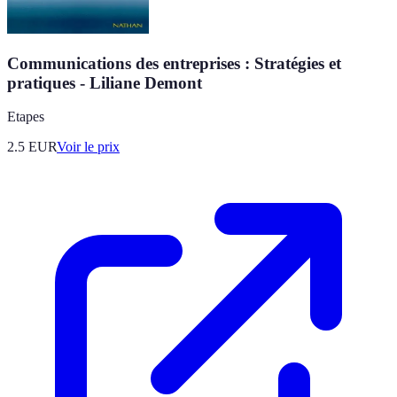
Communications des entreprises : Stratégies et
pratiques - Liliane Demont
Etapes
2.5
EUR
Voir le prix