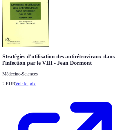
Stratégies d'utilisation des antirétroviraux dans
l'infection par le VIH - Jean Dormont
Médecine-Sciences
2
EUR
Voir le prix