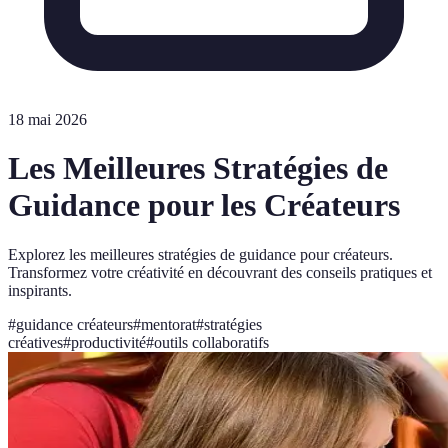
18 mai 2026
Les Meilleures Stratégies de
Guidance pour les Créateurs
Explorez les meilleures stratégies de guidance pour créateurs.
Transformez votre créativité en découvrant des conseils pratiques et
inspirants.
#
guidance créateurs
#
mentorat
#
stratégies
créatives
#
productivité
#
outils collaboratifs