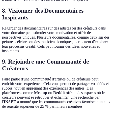
8. Visionner des Documentaires
Inspirants
Regarder des documentaires sur des artistes ou des créateurs dans
votre domaine peut stimuler votre motivation et offrir des
perspectives uniques. Plusieurs documentaires, comme ceux sur des
peintres célèbres ou des musiciens iconiques, permettent d'explorer
leur processus créatif. Cela peut fournir des idées nouvelles et
inspirantes.
9. Rejoindre une Communauté de
Créateurs
Faire partie d'une communauté d'artistes ou de créateurs peut
enrichir votre expérience. Cela vous permet de partager vos défis et
succès, tout en apprenant des expériences des autres. Des
plateformes comme
Meetup
ou
Reddit
offrent des espaces où les
créateurs peuvent se retrouver et échanger. Une recherche par
l'
INSEE
a montré que les communautés créatives favorisent un taux
de réussite supérieur de 25 % parmi leurs membres.