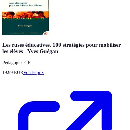
Les ruses éducatives. 100 stratégies pour mobiliser
les élèves - Yves Guégan
Pédagogies GF
19.99
EUR
Voir le prix