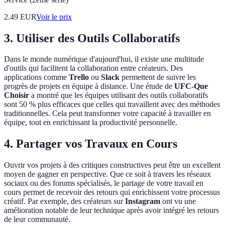
2.49
EUR
Voir le prix
3. Utiliser des Outils Collaboratifs
Dans le monde numérique d'aujourd'hui, il existe une multitude
d'outils qui facilitent la collaboration entre créateurs. Des
applications comme
Trello
ou
Slack
permettent de suivre les
progrès de projets en équipe à distance. Une étude de
UFC-Que
Choisir
a montré que les équipes utilisant des outils collaboratifs
sont 50 % plus efficaces que celles qui travaillent avec des méthodes
traditionnelles. Cela peut transformer votre capacité à travailler en
équipe, tout en enrichissant la productivité personnelle.
4. Partager vos Travaux en Cours
Ouvrir vos projets à des critiques constructives peut être un excellent
moyen de gagner en perspective. Que ce soit à travers les réseaux
sociaux ou des forums spécialisés, le partage de votre travail en
cours permet de recevoir des retours qui enrichissent votre processus
créatif. Par exemple, des créateurs sur
Instagram
ont vu une
amélioration notable de leur technique après avoir intégré les retours
de leur communauté.