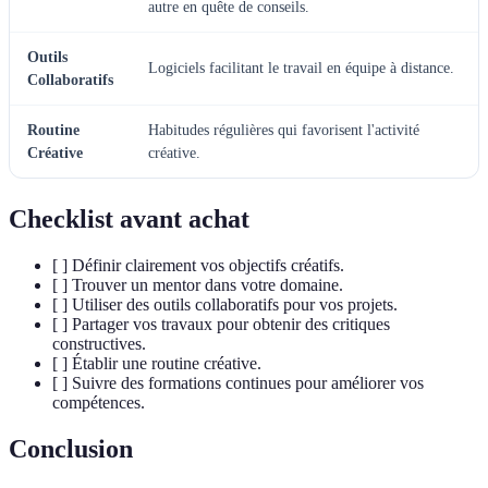
autre en quête de conseils.
Outils
Logiciels facilitant le travail en équipe à distance.
Collaboratifs
Routine
Habitudes régulières qui favorisent l'activité
Créative
créative.
Checklist avant achat
[ ] Définir clairement vos objectifs créatifs.
[ ] Trouver un mentor dans votre domaine.
[ ] Utiliser des outils collaboratifs pour vos projets.
[ ] Partager vos travaux pour obtenir des critiques
constructives.
[ ] Établir une routine créative.
[ ] Suivre des formations continues pour améliorer vos
compétences.
Conclusion