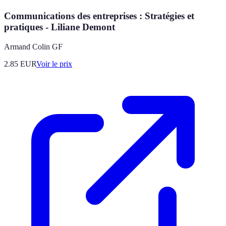
Communications des entreprises : Stratégies et
pratiques - Liliane Demont
Armand Colin GF
2.85
EUR
Voir le prix