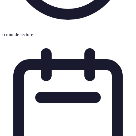
6 min de lecture