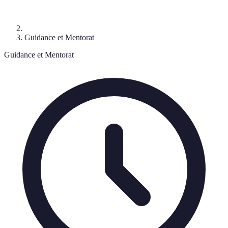
Guidance et Mentorat
Guidance et Mentorat