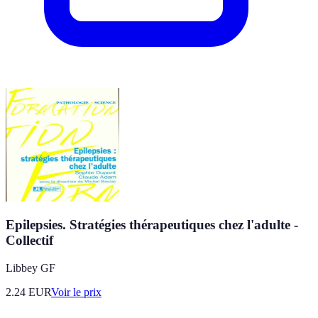
Epilepsies. Stratégies thérapeutiques chez l'adulte -
Collectif
Libbey GF
2.24
EUR
Voir le prix