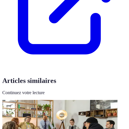
Articles similaires
Continuez votre lecture