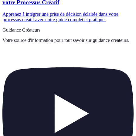
votre Processus Créatif
Apprenez à intégrer une prise de décision éclairée dans votre
processus créatif avec notre guide complet et pratique.
Guidance Créateurs
Votre source d'information pour tout savoir sur
guidance createurs
.