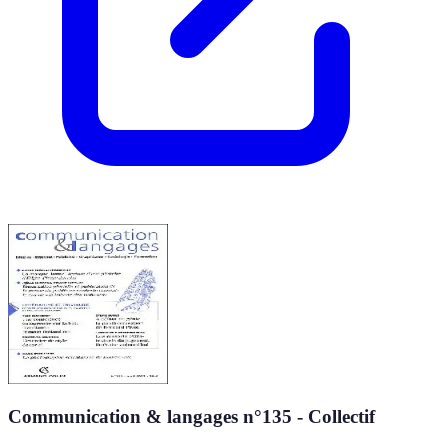
Communication & langages n°135 - Collectif