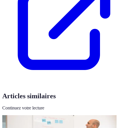
Articles similaires
Continuez votre lecture