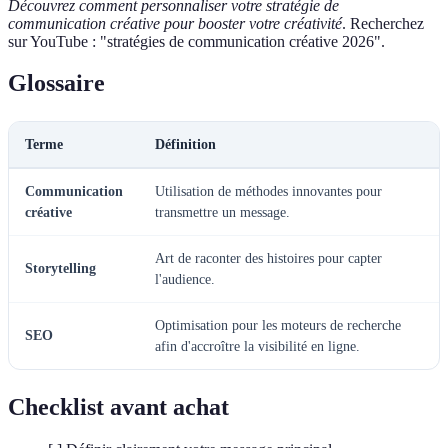
Découvrez comment personnaliser votre stratégie de
communication créative pour booster votre créativité
. Recherchez
sur YouTube : "stratégies de communication créative 2026".
Glossaire
Terme
Définition
Communication
Utilisation de méthodes innovantes pour
créative
transmettre un message.
Art de raconter des histoires pour capter
Storytelling
l'audience.
Optimisation pour les moteurs de recherche
SEO
afin d'accroître la visibilité en ligne.
Checklist avant achat