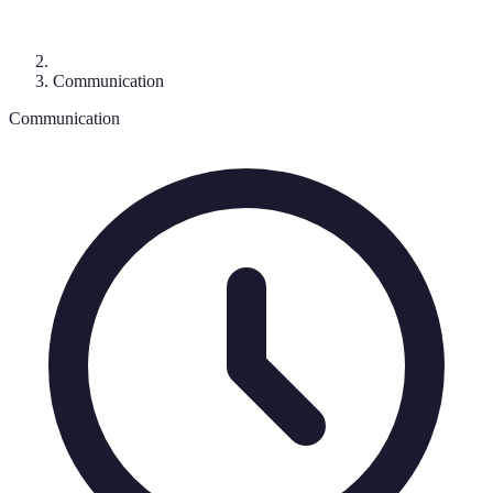
Communication
Communication