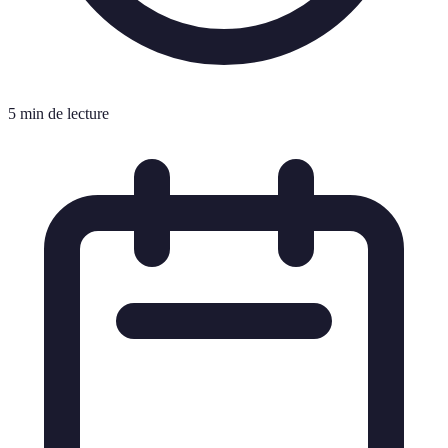
5 min de lecture