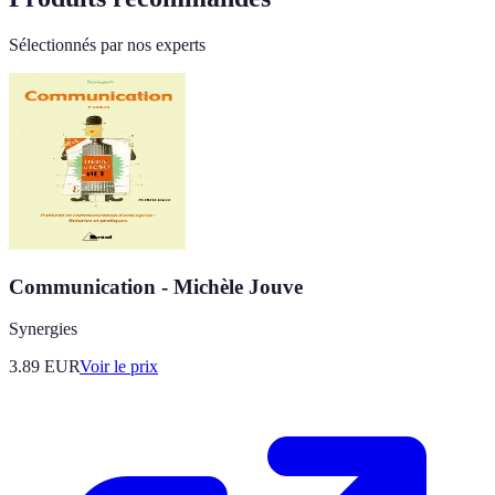
Sélectionnés par nos experts
Communication - Michèle Jouve
Synergies
3.89
EUR
Voir le prix