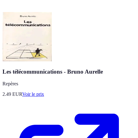
Les télécommunications - Bruno Aurelle
Repères
2.49
EUR
Voir le prix