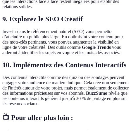
que les interactions face à face restent inégalées pour établir des
relations solides.
9. Explorez le SEO Créatif
Investir dans le référencement naturel (SEO) vous permettra
d’atteindre un public plus large. En optimisant votre contenu pour
des mots-clés pertinents, vous pouvez augmenter la visibilité en
ligne de votre créativité. Des outils comme
Google Trends
vous
aideront à identifier les sujets en vogue et les mots-clés associés.
10. Implémentez des Contenus Interactifs
Des contenus interactifs comme des quiz ou des sondages peuvent
engager votre audience de manière ludique. Cela crée non seulement
de l'intérêt autour de votre projet, mais permet également de collecter
des informations précieuses sur vos abonnés.
BuzzSumo
révèle que
les contenus interactifs génèrent jusqu'à 30 % de partage en plus sur
les réseaux sociaux.
📺 Pour aller plus loin :