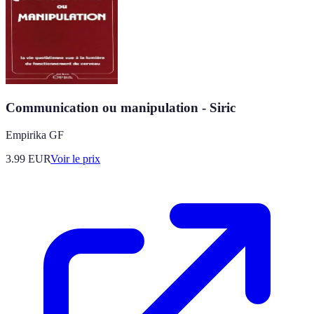
Communication ou manipulation - Siric
Empirika GF
3.99
EUR
Voir le prix