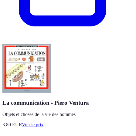
La communication - Piero Ventura
Objets et choses de la vie des hommes
3.89
EUR
Voir le prix