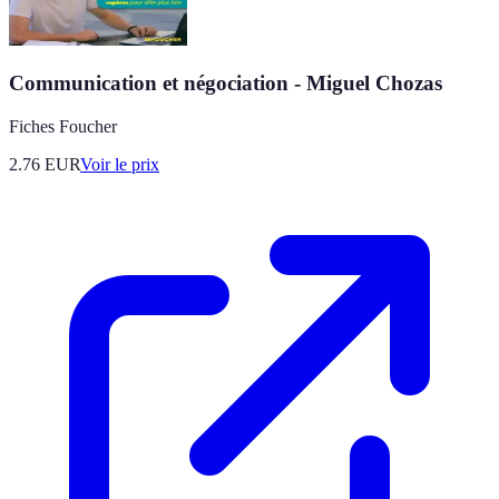
Communication et négociation - Miguel Chozas
Fiches Foucher
2.76
EUR
Voir le prix