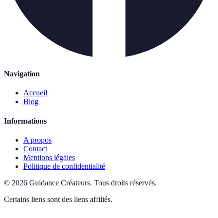
Navigation
Accueil
Blog
Informations
A propos
Contact
Mentions légales
Politique de confidentialité
©
2026
Guidance Créateurs
.
Tous droits réservés.
Certains liens sont des liens affiliés.