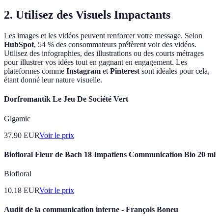
2. Utilisez des Visuels Impactants
Les images et les vidéos peuvent renforcer votre message. Selon
HubSpot
, 54 % des consommateurs préfèrent voir des vidéos.
Utilisez des infographies, des illustrations ou des courts métrages
pour illustrer vos idées tout en gagnant en engagement. Les
plateformes comme
Instagram
et
Pinterest
sont idéales pour cela,
étant donné leur nature visuelle.
Dorfromantik Le Jeu De Société Vert
Gigamic
37.90
EUR
Voir le prix
Biofloral Fleur de Bach 18 Impatiens Communication Bio 20 ml
Biofloral
10.18
EUR
Voir le prix
Audit de la communication interne - François Boneu