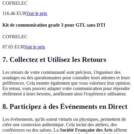
COFRELEC
116.46
EUR
Voir le prix
Kit de communication grade 3 pour GTL sans DTI
COFRELEC
87.65
EUR
Voir le prix
7. Collectez et Utilisez les Retours
Les retours de votre communauté sont précieux. Organisez des
sondages ou des questionnaires pour connaître leurs attentes et leurs
préférences. Cela montre également que vous valorisez leur opinion.
En retour, vous pouvez adapter votre communication pour répondre
réellement à leurs besoins, améliorant ainsi l'expérience utilisateur.
8. Participez à des Événements en Direct
Les événements, qu'ils soient virtuels ou physiques, permettent de
créer une connexion authentique. Cela inclut des ateliers, des
conférences ou des salons. La
Société Française des Arts
affirme