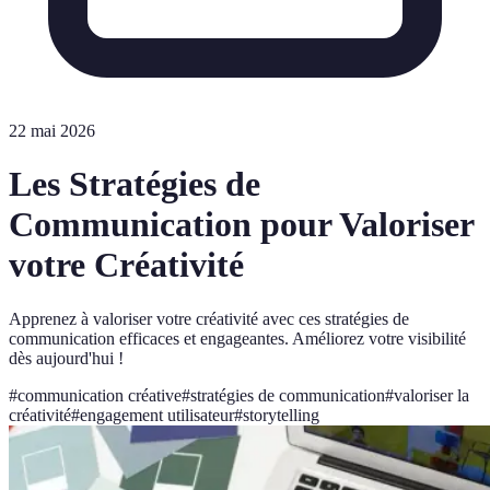
22 mai 2026
Les Stratégies de
Communication pour Valoriser
votre Créativité
Apprenez à valoriser votre créativité avec ces stratégies de
communication efficaces et engageantes. Améliorez votre visibilité
dès aujourd'hui !
#
communication créative
#
stratégies de communication
#
valoriser la
créativité
#
engagement utilisateur
#
storytelling