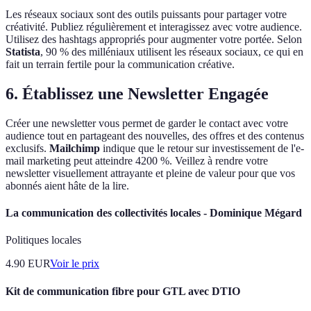
Les réseaux sociaux sont des outils puissants pour partager votre
créativité. Publiez régulièrement et interagissez avec votre audience.
Utilisez des hashtags appropriés pour augmenter votre portée. Selon
Statista
, 90 % des milléniaux utilisent les réseaux sociaux, ce qui en
fait un terrain fertile pour la communication créative.
6. Établissez une Newsletter Engagée
Créer une newsletter vous permet de garder le contact avec votre
audience tout en partageant des nouvelles, des offres et des contenus
exclusifs.
Mailchimp
indique que le retour sur investissement de l'e-
mail marketing peut atteindre 4200 %. Veillez à rendre votre
newsletter visuellement attrayante et pleine de valeur pour que vos
abonnés aient hâte de la lire.
La communication des collectivités locales - Dominique Mégard
Politiques locales
4.90
EUR
Voir le prix
Kit de communication fibre pour GTL avec DTIO