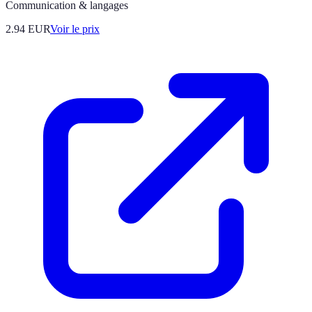
Communication & langages
2.94
EUR
Voir le prix