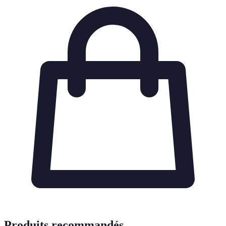
Produits recommandés