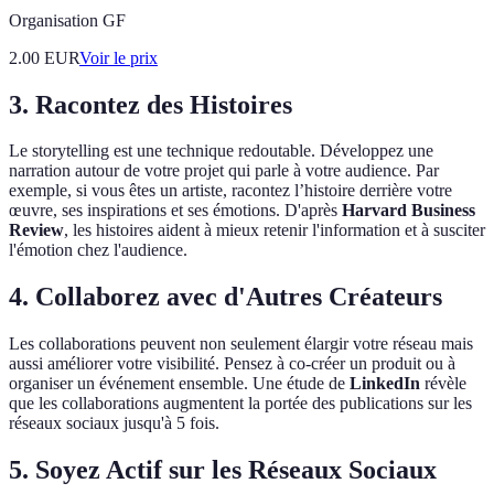
Organisation GF
2.00
EUR
Voir le prix
3. Racontez des Histoires
Le storytelling est une technique redoutable. Développez une
narration autour de votre projet qui parle à votre audience. Par
exemple, si vous êtes un artiste, racontez l’histoire derrière votre
œuvre, ses inspirations et ses émotions. D'après
Harvard Business
Review
, les histoires aident à mieux retenir l'information et à susciter
l'émotion chez l'audience.
4. Collaborez avec d'Autres Créateurs
Les collaborations peuvent non seulement élargir votre réseau mais
aussi améliorer votre visibilité. Pensez à co-créer un produit ou à
organiser un événement ensemble. Une étude de
LinkedIn
révèle
que les collaborations augmentent la portée des publications sur les
réseaux sociaux jusqu'à 5 fois.
5. Soyez Actif sur les Réseaux Sociaux