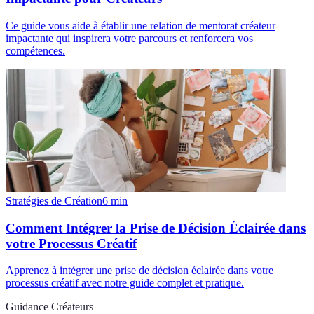
Ce guide vous aide à établir une relation de mentorat créateur
impactante qui inspirera votre parcours et renforcera vos
compétences.
Stratégies de Création
6
min
Comment Intégrer la Prise de Décision Éclairée dans
votre Processus Créatif
Apprenez à intégrer une prise de décision éclairée dans votre
processus créatif avec notre guide complet et pratique.
Guidance Créateurs