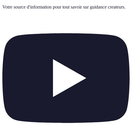
Votre source d'information pour tout savoir sur
guidance createurs
.