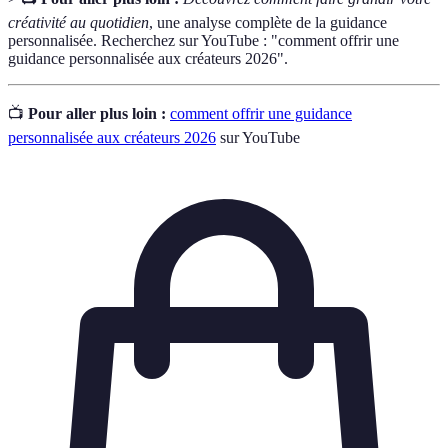
créativité au quotidien
, une analyse complète de la guidance
personnalisée. Recherchez sur YouTube : "comment offrir une
guidance personnalisée aux créateurs 2026".
📺
Pour aller plus loin :
comment offrir une guidance
personnalisée aux créateurs 2026
sur YouTube