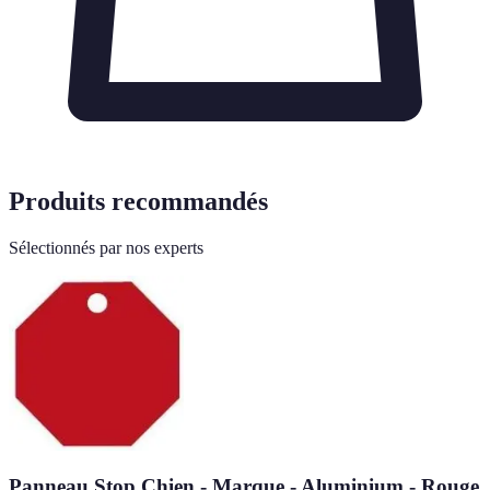
Produits recommandés
Sélectionnés par nos experts
Panneau Stop Chien - Marque - Aluminium - Rouge