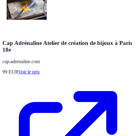
Cap Adrénaline Atelier de création de bijoux à Paris
18e
cap-adrenaline.com
99
EUR
Voir le prix