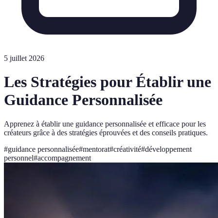
5 juillet 2026
Les Stratégies pour Établir une
Guidance Personnalisée
Apprenez à établir une guidance personnalisée et efficace pour les
créateurs grâce à des stratégies éprouvées et des conseils pratiques.
#
guidance personnalisée
#
mentorat
#
créativité
#
développement
personnel
#
accompagnement