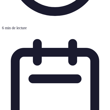
6 min de lecture