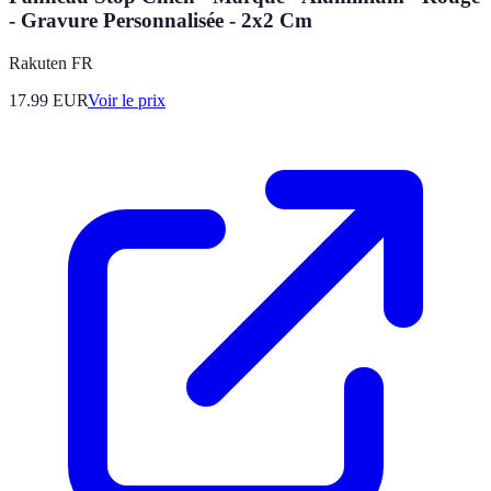
- Gravure Personnalisée - 2x2 Cm
Rakuten FR
17.99
EUR
Voir le prix