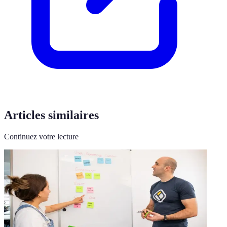
Articles similaires
Continuez votre lecture