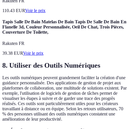
Rakuten FR
110.43
EUR
Voir le prix
Tapis Salle De Bain Matelas De Bain Tapis De Salle De Bain En
Flanelle 3d, Couleur Personnalisée, Oeil De Chat, Trois Pièces,
Couverture De Toilette,
Rakuten FR
39.38
EUR
Voir le prix
8. Utiliser des Outils Numériques
Les outils numériques peuvent grandement faciliter la création d'une
guidance personnalisée. Des applications de gestion de projet aux
plateformes de collaboration, une multitude de solutions existent. Par
exemple, l'utilisation de logiciels de gestion de tâches permet de
visualiser les étapes à suivre et de garder une trace des progrès
réalisés. Ces outils sont particulièrement utiles pour les créateurs
travaillant à distance ou en équipe. Selon les retours utilisateurs, 70
% des personnes utilisant des outils numériques constatent une
amélioration de leur productivité.