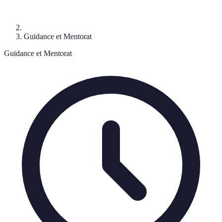
Guidance et Mentorat
Guidance et Mentorat