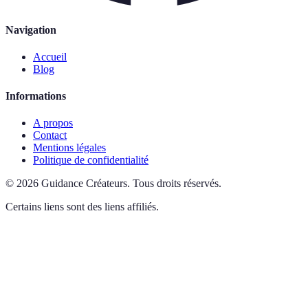
Navigation
Accueil
Blog
Informations
A propos
Contact
Mentions légales
Politique de confidentialité
©
2026
Guidance Créateurs
.
Tous droits réservés.
Certains liens sont des liens affiliés.