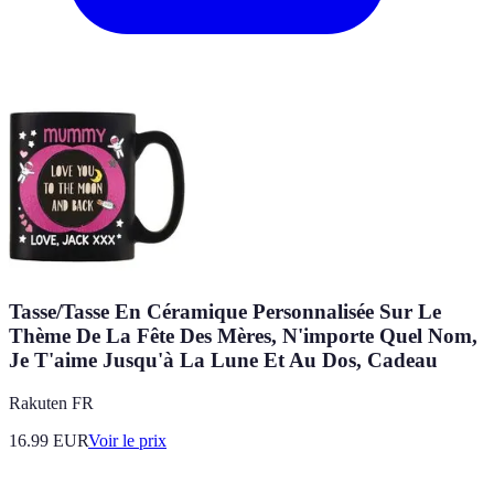
Tasse/Tasse En Céramique Personnalisée Sur Le
Thème De La Fête Des Mères, N'importe Quel Nom,
Je T'aime Jusqu'à La Lune Et Au Dos, Cadeau
Rakuten FR
16.99
EUR
Voir le prix