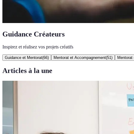
Guidance Créateurs
Inspirez et réalisez vos projets créatifs
Guidance et Mentorat
(
66
)
Mentorat et Accompagnement
(
51
)
Mentorat
Articles à la une