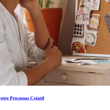
otre Processus Créatif