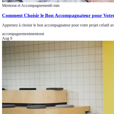
Mentorat et Accompagnement
6
min
Comment Choisir le Bon Accompagnateur pour Votre 
Apprenez à choisir le bon accompagnateur pour votre projet créatif ave
accompagnement
mentorat
Aug 9