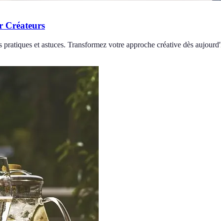
r Créateurs
 pratiques et astuces. Transformez votre approche créative dès aujourd'