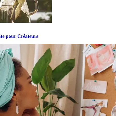
te pour Créateurs