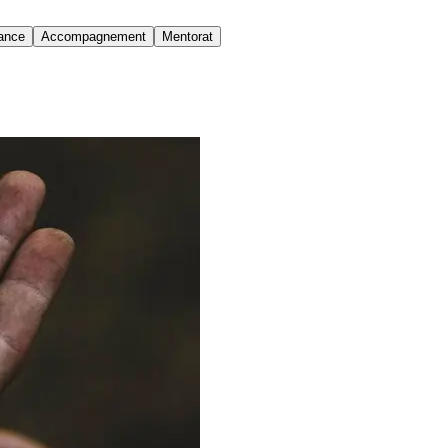
ance
Accompagnement
Mentorat