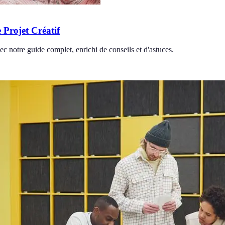
Projet Créatif
c notre guide complet, enrichi de conseils et d'astuces.