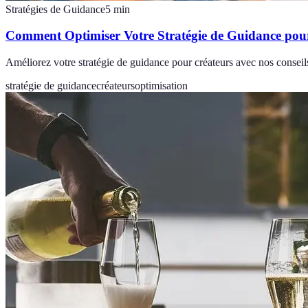
Stratégies de Guidance
5
min
Comment Optimiser Votre Stratégie de Guidance pou
Améliorez votre stratégie de guidance pour créateurs avec nos conseils
stratégie de guidance
créateurs
optimisation